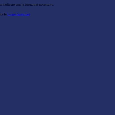
o indicato con le istruzioni necessarie.
ite la
Login Spaggiari