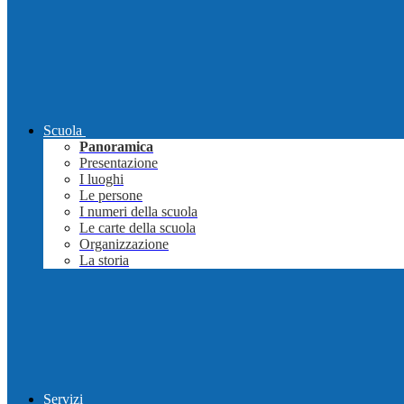
Scuola
Panoramica
Presentazione
I luoghi
Le persone
I numeri della scuola
Le carte della scuola
Organizzazione
La storia
Servizi