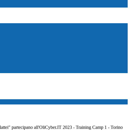
Mattei" partecipano all'OliCyber.IT 2023 - Training Camp 1 - Torino