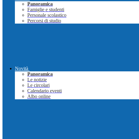
Panoramica
Famiglie e studenti
Personale scolastico
Percorsi di studio
Novità
Panoramica
Le notizie
Le circolari
Calendario eventi
Albo online