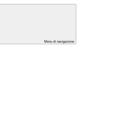
Menu di navigazione