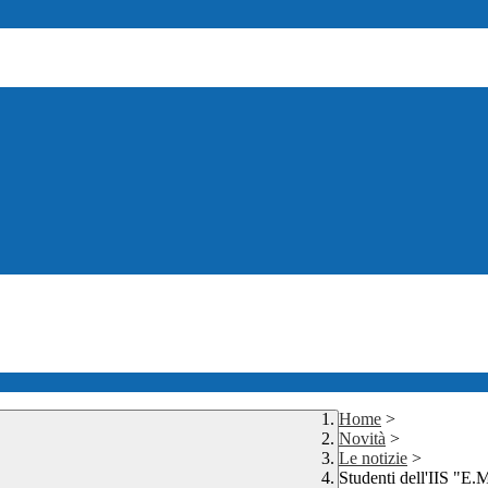
Home
>
Novità
>
Le notizie
>
Studenti dell'IIS "E.