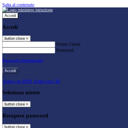
Salta al contenuto
Accedi
Accedi
button close
×
Nome Utente
Password
Password dimenticata?
-
Entra con SPID
Entra con CIE
Seleziona utente
button close
×
Recupero password
button close
×