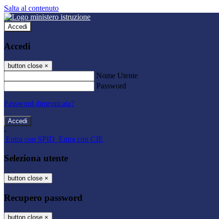
Salta al contenuto
Accedi
Accedi
button close
×
Nome Utente
Password
Password dimenticata?
-
Entra con SPID
Entra con CIE
Seleziona utente
button close
×
Recupero password
button close
×