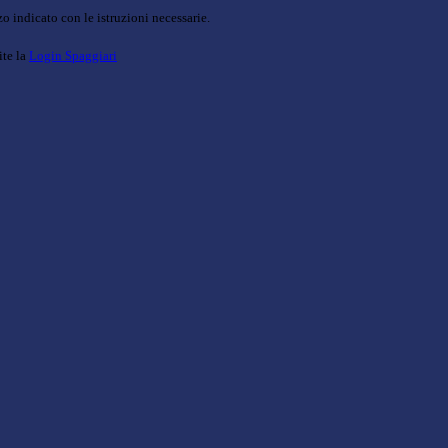
o indicato con le istruzioni necessarie.
ite la
Login Spaggiari