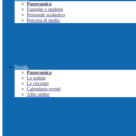
Panoramica
Famiglie e studenti
Personale scolastico
Percorsi di studio
Novità
Panoramica
Le notizie
Le circolari
Calendario eventi
Albo online