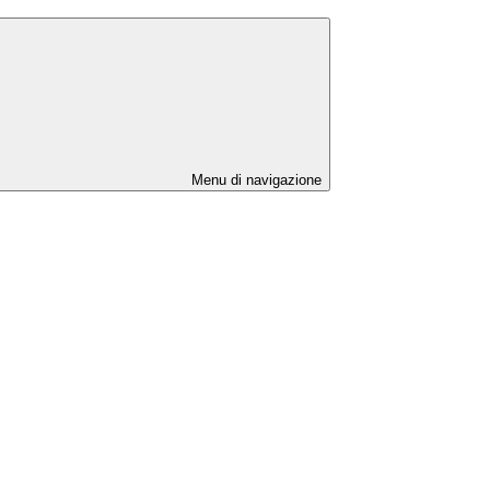
Menu di navigazione