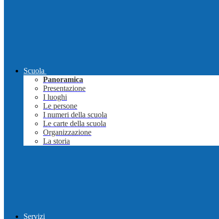
Scuola
Panoramica
Presentazione
I luoghi
Le persone
I numeri della scuola
Le carte della scuola
Organizzazione
La storia
Servizi