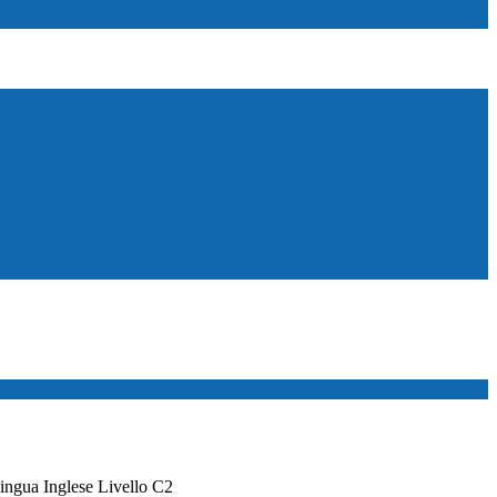
ingua Inglese Livello C2