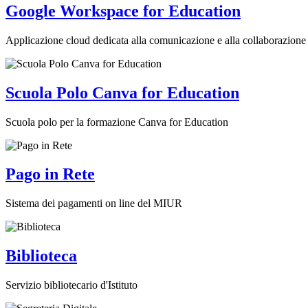
Google Workspace for Education
Applicazione cloud dedicata alla comunicazione e alla collaborazione 
Scuola Polo Canva for Education
Scuola polo per la formazione Canva for Education
Pago in Rete
Sistema dei pagamenti on line del MIUR
Biblioteca
Servizio bibliotecario d'Istituto