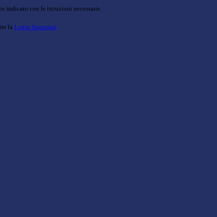
o indicato con le istruzioni necessarie.
ite la
Login Spaggiari