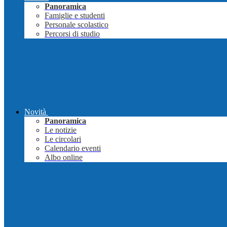
Panoramica
Famiglie e studenti
Personale scolastico
Percorsi di studio
Novità
Panoramica
Le notizie
Le circolari
Calendario eventi
Albo online