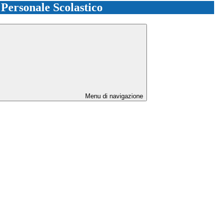
l Personale Scolastico
Menu di navigazione