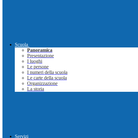
Scuola
Panoramica
Presentazione
I luoghi
Le persone
I numeri della scuola
Le carte della scuola
Organizzazione
La storia
Servizi