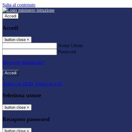
Salta al contenuto
Accedi
Accedi
button close
×
Nome Utente
Password
Password dimenticata?
-
Entra con SPID
Entra con CIE
Seleziona utente
button close
×
Recupero password
button close
×