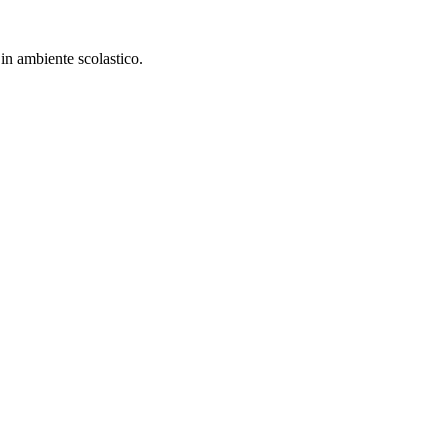
in ambiente scolastico.