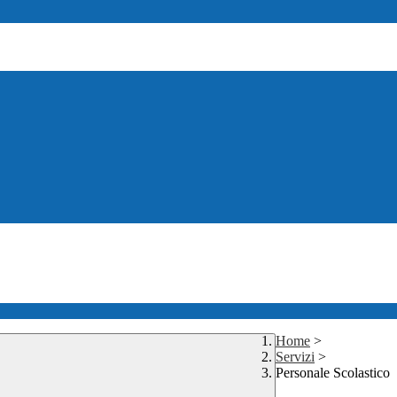
Home
>
Servizi
>
Personale Scolastico