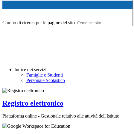
Campo di ricerca per le pagine del sito
Indice dei servizi
Famiglie e Studenti
Personale Scolastico
Registro elettronico
Piattaforma online - Gestionale relativo alle attività dell'Istituto