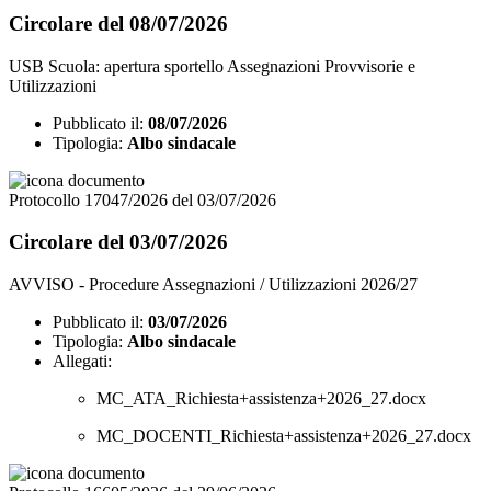
Circolare del 08/07/2026
USB Scuola: apertura sportello Assegnazioni Provvisorie e
Utilizzazioni
Pubblicato il:
08/07/2026
Tipologia:
Albo sindacale
Protocollo 17047/2026 del 03/07/2026
Circolare del 03/07/2026
AVVISO - Procedure Assegnazioni / Utilizzazioni 2026/27
Pubblicato il:
03/07/2026
Tipologia:
Albo sindacale
Allegati:
MC_ATA_Richiesta+assistenza+2026_27.docx
MC_DOCENTI_Richiesta+assistenza+2026_27.docx