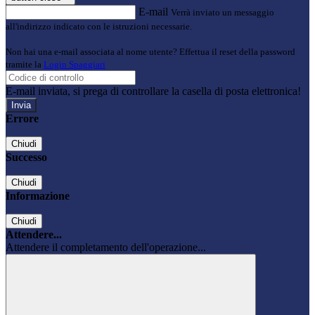
E-mail
Verrà inviato un messaggio
all'indirizzo indicato con le istruzioni necessarie.
Non hai una e-mail associata al nome utente? Effettua il reset della password
tramite la
Login Spaggiari
E-mail inviata, si prega di controllare la casella di posta elettronica!
Errore
Chiudi
Successo
Chiudi
Informazione
Chiudi
Attendere...
Attendere il completamento dell'operazione...