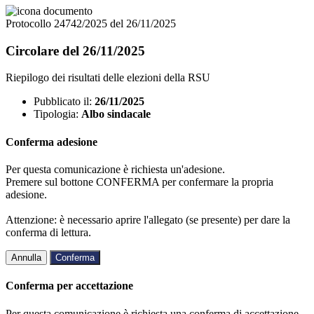
Protocollo 24742/2025 del 26/11/2025
Circolare del 26/11/2025
Riepilogo dei risultati delle elezioni della RSU
Pubblicato il:
26/11/2025
Tipologia:
Albo sindacale
Conferma adesione
Per questa comunicazione è richiesta un'adesione.
Premere sul bottone CONFERMA per confermare la propria
adesione.
Attenzione: è necessario aprire l'allegato (se presente) per dare la
conferma di lettura.
Annulla
Conferma
Conferma per accettazione
Per questa comunicazione è richiesta una conferma di accettazione.