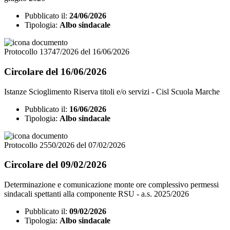
Pubblicato il:
24/06/2026
Tipologia:
Albo sindacale
Protocollo 13747/2026 del 16/06/2026
Circolare del 16/06/2026
Istanze Scioglimento Riserva titoli e/o servizi - Cisl Scuola Marche
Pubblicato il:
16/06/2026
Tipologia:
Albo sindacale
Protocollo 2550/2026 del 07/02/2026
Circolare del 09/02/2026
Determinazione e comunicazione monte ore complessivo permessi
sindacali spettanti alla componente RSU - a.s. 2025/2026
Pubblicato il:
09/02/2026
Tipologia:
Albo sindacale