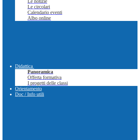
Le notizie
Le circolari
Calendario eventi
Albo online
Didattica
Panoramica
Offerta formativa
I progetti delle classi
Orientamento
Doc / Info utili