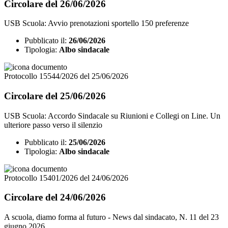
Circolare del 26/06/2026
USB Scuola: Avvio prenotazioni sportello 150 preferenze
Pubblicato il:
26/06/2026
Tipologia:
Albo sindacale
Protocollo 15544/2026 del 25/06/2026
Circolare del 25/06/2026
USB Scuola: Accordo Sindacale su Riunioni e Collegi on Line. Un
ulteriore passo verso il silenzio
Pubblicato il:
25/06/2026
Tipologia:
Albo sindacale
Protocollo 15401/2026 del 24/06/2026
Circolare del 24/06/2026
A scuola, diamo forma al futuro - News dal sindacato, N. 11 del 23
giugno 2026