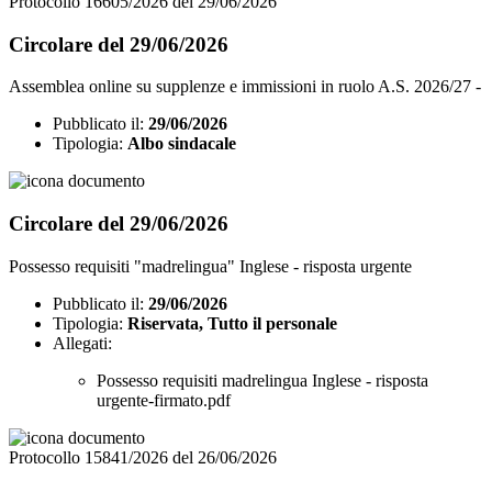
Protocollo 16605/2026 del 29/06/2026
Circolare del 29/06/2026
Assemblea online su supplenze e immissioni in ruolo A.S. 2026/27 -
Pubblicato il:
29/06/2026
Tipologia:
Albo sindacale
Circolare del 29/06/2026
Possesso requisiti "madrelingua" Inglese - risposta urgente
Pubblicato il:
29/06/2026
Tipologia:
Riservata, Tutto il personale
Allegati:
Possesso requisiti madrelingua Inglese - risposta
urgente-firmato.pdf
Protocollo 15841/2026 del 26/06/2026