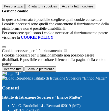
Personalizza
Rifiuta tutti
i cookies
Accetta tutti
i cookies
Gestione cookie
In questa schermata è possibile scegliere quali cookie consentire.
I cookie necessari sono quelli che consentono il funzionamento della
piattaforma e non è possibile disabilitarli.
Per conoscere quali sono i cookie necessari al funzionamento potete
visionare la
COOKIE POLICY
.
Cookie necessari per il funzionamento
I cookie necessari per il funzionamento non possono essere
disabilitati. È possibile consultare l'elenco nella pagina della cookie
policy.
Accetta tutti
Salva le preferenze
Istituto di Istruzione Superiore "Enrico Mattei"
Contatti
Istituto di Istruzione Superiore "Enrico Mattei"
Via G. Brodolini 14 - Recanati 62019 (MC)
Tel:
071 7570504