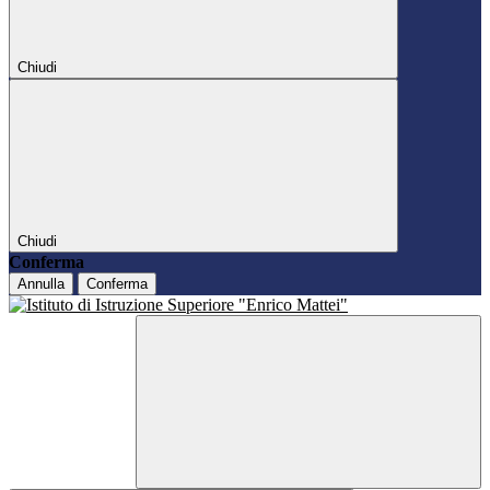
Chiudi
Chiudi
Conferma
Annulla
Conferma