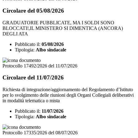
Circolare del 05/08/2026
GRADUATORIE PUBBLICATE, MA I SOLDI SONO
BLOCCATI!,IL MINISTERO SI DIMENTICA (ANCORA)
DEGLI ATA
Pubblicato il:
05/08/2026
Tipologia:
Albo sindacale
Protocollo 17492/2026 del 11/07/2026
Circolare del 11/07/2026
Richiesta di integrazione/aggiornamento del Regolamento d’Istituto
per lo svolgimento delle riunioni degli Organi Collegiali deliberativi
in modalità telematica o mista
Pubblicato il:
11/07/2026
Tipologia:
Albo sindacale
Protocollo 17335/2026 del 08/07/2026