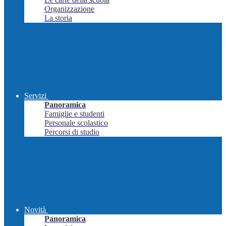
Organizzazione
La storia
Servizi
Panoramica
Famiglie e studenti
Personale scolastico
Percorsi di studio
Novità
Panoramica