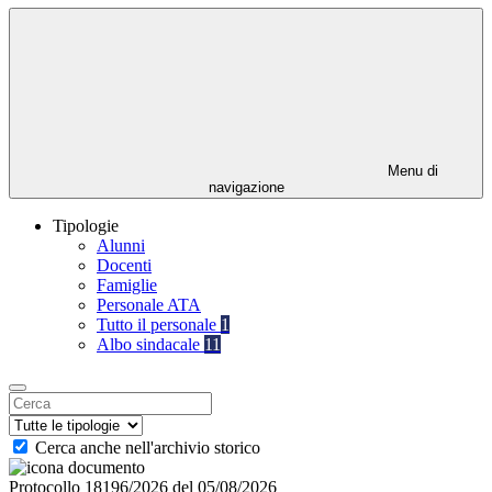
Menu di
navigazione
Tipologie
Alunni
Docenti
Famiglie
Personale ATA
Tutto il personale
1
Albo sindacale
11
Cerca anche nell'archivio storico
Protocollo 18196/2026 del 05/08/2026