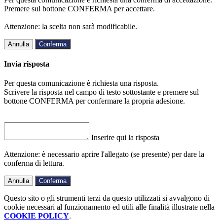
Premere sul bottone CONFERMA per accettare.
Attenzione: la scelta non sarà modificabile.
Annulla
Conferma
Invia risposta
Per questa comunicazione è richiesta una risposta.
Scrivere la risposta nel campo di testo sottostante e premere sul
bottone CONFERMA per confermare la propria adesione.
Inserire qui la risposta
Attenzione: è necessario aprire l'allegato (se presente) per dare la
conferma di lettura.
Annulla
Conferma
Questo sito o gli strumenti terzi da questo utilizzati si avvalgono di
cookie necessari al funzionamento ed utili alle finalità illustrate nella
COOKIE POLICY
.