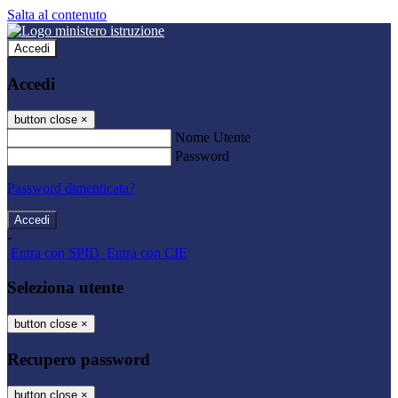
Salta al contenuto
Accedi
Accedi
button close
×
Nome Utente
Password
Password dimenticata?
-
Entra con SPID
Entra con CIE
Seleziona utente
button close
×
Recupero password
button close
×