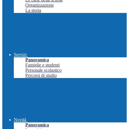
Organizzazione
La storia
Servizi
Panoramica
Famiglie e studenti
Personale scolastico
Percorsi di studio
Novità
Panoramica