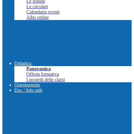
Le notizie
Le circolari
Calendario eventi
Albo online
Didattica
Panoramica
Offerta formativa
I progetti delle classi
Orientamento
Doc / Info utili