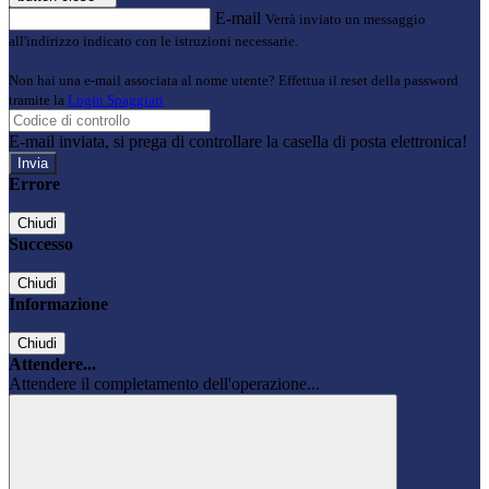
E-mail
Verrà inviato un messaggio
all'indirizzo indicato con le istruzioni necessarie.
Non hai una e-mail associata al nome utente? Effettua il reset della password
tramite la
Login Spaggiari
E-mail inviata, si prega di controllare la casella di posta elettronica!
Errore
Chiudi
Successo
Chiudi
Informazione
Chiudi
Attendere...
Attendere il completamento dell'operazione...