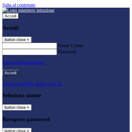
Salta al contenuto
Accedi
Accedi
button close
×
Nome Utente
Password
Password dimenticata?
-
Entra con SPID
Entra con CIE
Seleziona utente
button close
×
Recupero password
button close
×