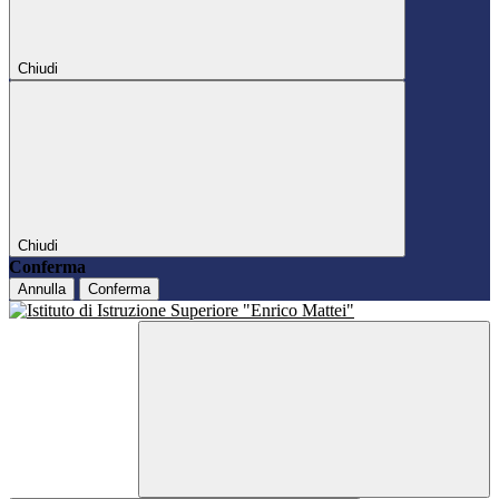
Chiudi
Chiudi
Conferma
Annulla
Conferma