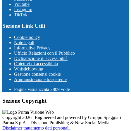
Youtube
Instagram
TikTok
Sezione Link Utili
Cookie policy
Note legali
Informativa Privacy
Ufficio Relazioni con il Pubblico
Dichiarazione di accessibilità
Obiettivi di accessibilità
Whistleblowing
Gestione consensi cookie
Amministrazione trasparente
Pagina visualizzata
2809
volte
Sezione Copyright
Copyright 2026 | Engineered and powered by Gruppo Spaggiari
Parma S.p.A. | Divisione Publishing & New Social Media
Disclaimer trattamento dati personali