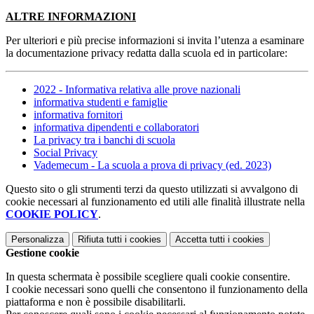
ALTRE INFORMAZIONI
Per ulteriori e più precise informazioni si invita l’utenza a esaminare
la documentazione privacy redatta dalla scuola ed in particolare:
2022 - Informativa relativa alle prove nazionali
informativa studenti e famiglie
informativa fornitori
informativa dipendenti e collaboratori
La privacy tra i banchi di scuola
Social Privacy
Vademecum - La scuola a prova di privacy (ed. 2023)
Questo sito o gli strumenti terzi da questo utilizzati si avvalgono di
cookie necessari al funzionamento ed utili alle finalità illustrate nella
COOKIE POLICY
.
Personalizza
Rifiuta tutti
i cookies
Accetta tutti
i cookies
Gestione cookie
In questa schermata è possibile scegliere quali cookie consentire.
I cookie necessari sono quelli che consentono il funzionamento della
piattaforma e non è possibile disabilitarli.