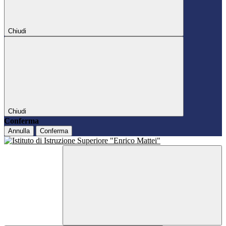
Chiudi
Chiudi
Conferma
Annulla
Conferma