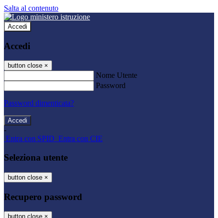
Salta al contenuto
Accedi
Accedi
button close
×
Nome Utente
Password
Password dimenticata?
-
Entra con SPID
Entra con CIE
Seleziona utente
button close
×
Recupero password
button close
×