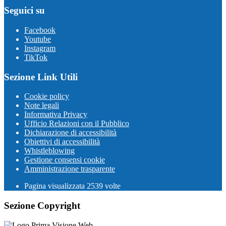
Seguici su
Facebook
Youtube
Instagram
TikTok
Sezione Link Utili
Cookie policy
Note legali
Informativa Privacy
Ufficio Relazioni con il Pubblico
Dichiarazione di accessibilità
Obiettivi di accessibilità
Whistleblowing
Gestione consensi cookie
Amministrazione trasparente
Pagina visualizzata
2539
volte
Sezione Copyright