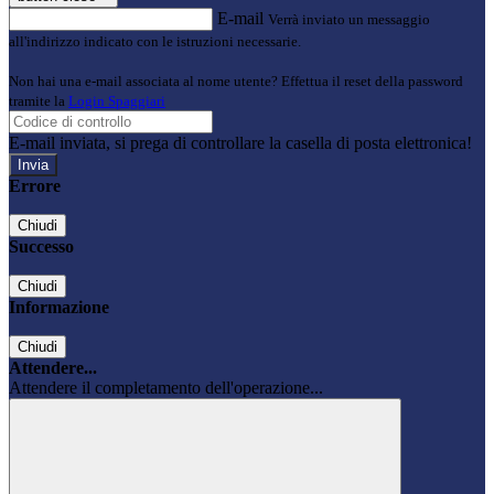
E-mail
Verrà inviato un messaggio
all'indirizzo indicato con le istruzioni necessarie.
Non hai una e-mail associata al nome utente? Effettua il reset della password
tramite la
Login Spaggiari
E-mail inviata, si prega di controllare la casella di posta elettronica!
Errore
Chiudi
Successo
Chiudi
Informazione
Chiudi
Attendere...
Attendere il completamento dell'operazione...