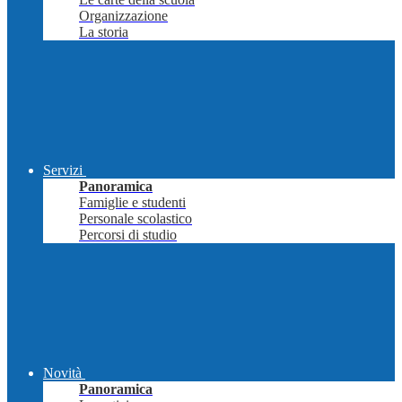
Organizzazione
La storia
Servizi
Panoramica
Famiglie e studenti
Personale scolastico
Percorsi di studio
Novità
Panoramica