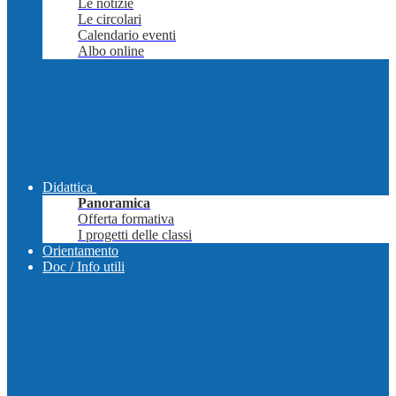
Le notizie
Le circolari
Calendario eventi
Albo online
Didattica
Panoramica
Offerta formativa
I progetti delle classi
Orientamento
Doc / Info utili