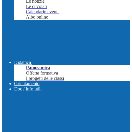
Le notizie
Le circolari
Calendario eventi
Albo online
Didattica
Panoramica
Offerta formativa
I progetti delle classi
Orientamento
Doc / Info utili