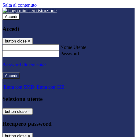
Salta al contenuto
Accedi
Accedi
button close
×
Nome Utente
Password
Password dimenticata?
-
Entra con SPID
Entra con CIE
Seleziona utente
button close
×
Recupero password
button close
×