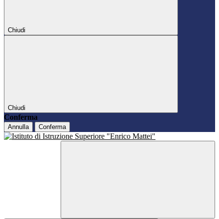
Chiudi
Chiudi
Conferma
Annulla
Conferma