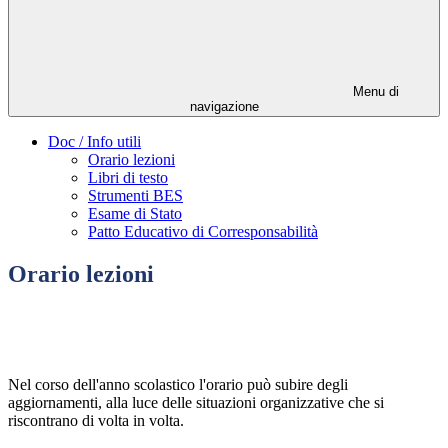
Menu di
navigazione
Doc / Info utili
Orario lezioni
Libri di testo
Strumenti BES
Esame di Stato
Patto Educativo di Corresponsabilità
Orario lezioni
Nel corso dell'anno scolastico l'orario può subire degli
aggiornamenti, alla luce delle situazioni organizzative che si
riscontrano di volta in volta.