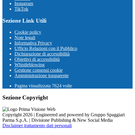
Instagram
TikTok
Sezione Link Utili
Cookie policy
Note legali
Informativa Privacy
Ufficio Relazioni con il Pubblico
Dichiarazione di accessibilità
Obiettivi di accessibilità
Whistleblowing
Gestione consensi cookie
Amministrazione trasparente
Pagina visualizzata
7624
volte
Sezione Copyright
Copyright 2026 | Engineered and powered by Gruppo Spaggiari
Parma S.p.A. | Divisione Publishing & New Social Media
Disclaimer trattamento dati personali