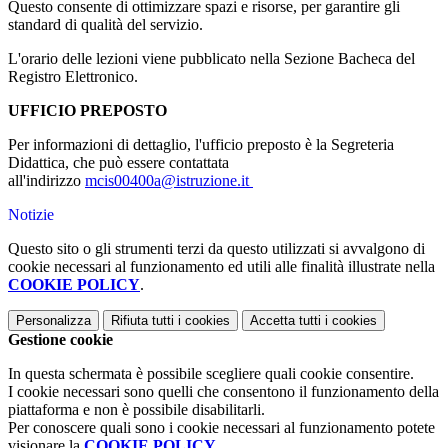
Questo consente di ottimizzare spazi e risorse, per garantire gli
standard di qualità del servizio.
L'orario delle lezioni viene pubblicato nella Sezione Bacheca del
Registro Elettronico.
UFFICIO PREPOSTO
Per informazioni di dettaglio, l'ufficio preposto è la Segreteria
Didattica, che può essere contattata
all'indirizzo
mcis00400a@istruzione.it
Notizie
Questo sito o gli strumenti terzi da questo utilizzati si avvalgono di
cookie necessari al funzionamento ed utili alle finalità illustrate nella
COOKIE POLICY
.
Personalizza
Rifiuta tutti
i cookies
Accetta tutti
i cookies
Gestione cookie
In questa schermata è possibile scegliere quali cookie consentire.
I cookie necessari sono quelli che consentono il funzionamento della
piattaforma e non è possibile disabilitarli.
Per conoscere quali sono i cookie necessari al funzionamento potete
visionare la
COOKIE POLICY
.