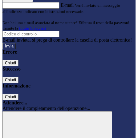
E-mail
Verrà inviato un messaggio
all'indirizzo indicato con le istruzioni necessarie.
Non hai una e-mail associata al nome utente? Effettua il reset della password
tramite la
Login Spaggiari
E-mail inviata, si prega di controllare la casella di posta elettronica!
Errore
Chiudi
Successo
Chiudi
Informazione
Chiudi
Attendere...
Attendere il completamento dell'operazione...