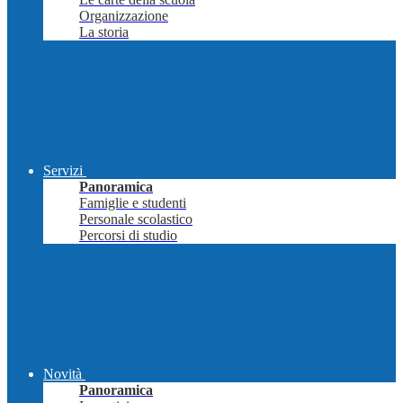
Organizzazione
La storia
Servizi
Panoramica
Famiglie e studenti
Personale scolastico
Percorsi di studio
Novità
Panoramica