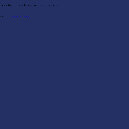
o indicato con le istruzioni necessarie.
ite la
Login Spaggiari