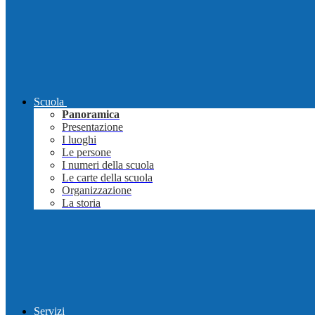
Scuola
Panoramica
Presentazione
I luoghi
Le persone
I numeri della scuola
Le carte della scuola
Organizzazione
La storia
Servizi