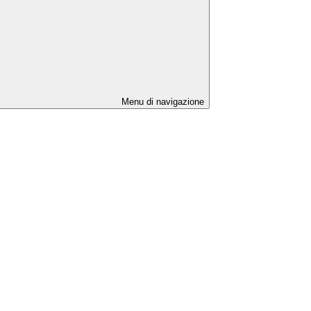
Menu di navigazione