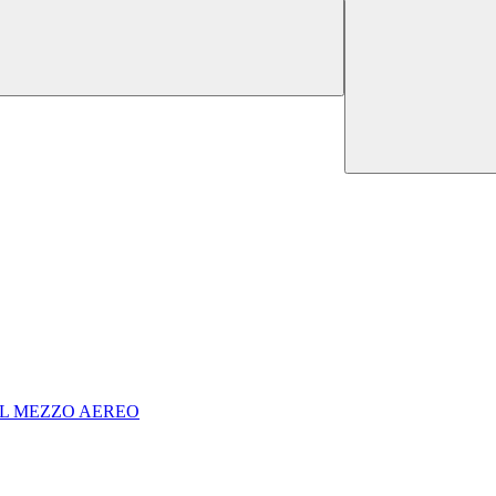
EL MEZZO AEREO