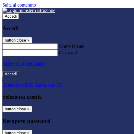
Salta al contenuto
Accedi
Accedi
button close
×
Nome Utente
Password
Password dimenticata?
-
Entra con SPID
Entra con CIE
Seleziona utente
button close
×
Recupero password
button close
×