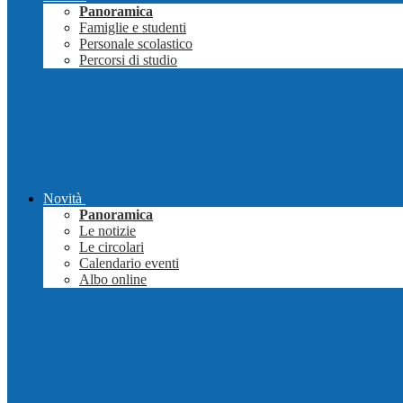
Panoramica
Famiglie e studenti
Personale scolastico
Percorsi di studio
Novità
Panoramica
Le notizie
Le circolari
Calendario eventi
Albo online