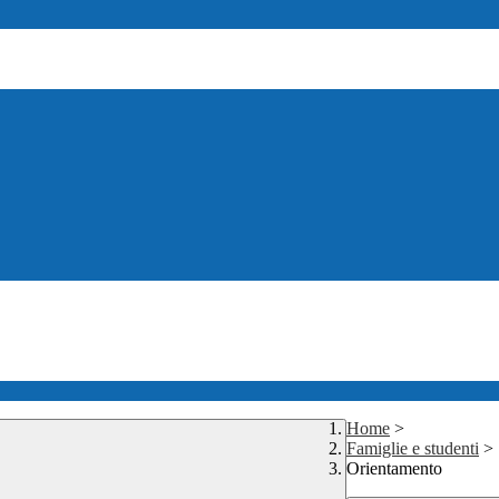
Home
>
Famiglie e studenti
>
Orientamento