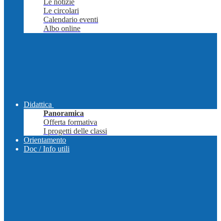
Le notizie
Le circolari
Calendario eventi
Albo online
Didattica
Panoramica
Offerta formativa
I progetti delle classi
Orientamento
Doc / Info utili