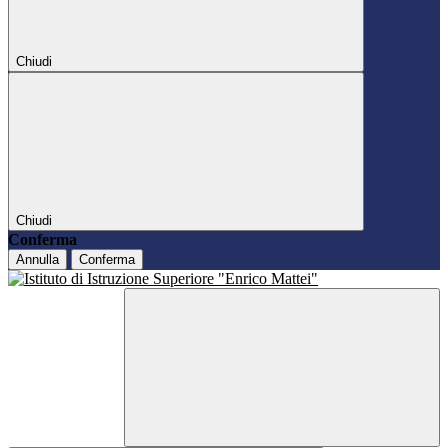
Chiudi
Chiudi
Conferma
Annulla
Conferma