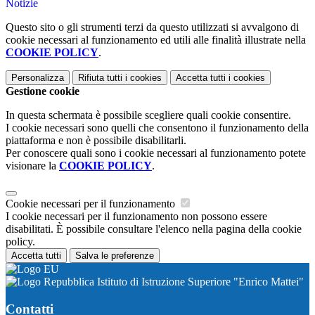
Notizie
Questo sito o gli strumenti terzi da questo utilizzati si avvalgono di
cookie necessari al funzionamento ed utili alle finalità illustrate nella
COOKIE POLICY
.
Personalizza
Rifiuta tutti
i cookies
Accetta tutti
i cookies
Gestione cookie
In questa schermata è possibile scegliere quali cookie consentire.
I cookie necessari sono quelli che consentono il funzionamento della
piattaforma e non è possibile disabilitarli.
Per conoscere quali sono i cookie necessari al funzionamento potete
visionare la
COOKIE POLICY
.
Cookie necessari per il funzionamento
I cookie necessari per il funzionamento non possono essere
disabilitati. È possibile consultare l'elenco nella pagina della cookie
policy.
Accetta tutti
Salva le preferenze
Istituto di Istruzione Superiore "Enrico Mattei"
Contatti