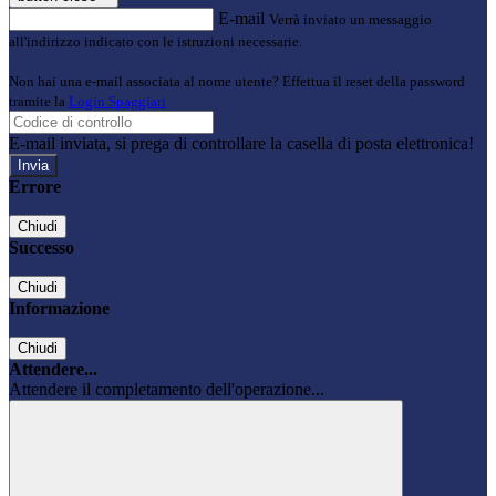
E-mail
Verrà inviato un messaggio
all'indirizzo indicato con le istruzioni necessarie.
Non hai una e-mail associata al nome utente? Effettua il reset della password
tramite la
Login Spaggiari
E-mail inviata, si prega di controllare la casella di posta elettronica!
Errore
Chiudi
Successo
Chiudi
Informazione
Chiudi
Attendere...
Attendere il completamento dell'operazione...