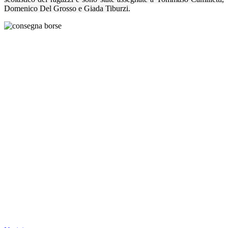
Domenico Del Grosso e Giada Tiburzi.