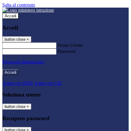
Salta al contenuto
Accedi
Accedi
button close
×
Nome Utente
Password
Password dimenticata?
-
Entra con SPID
Entra con CIE
Seleziona utente
button close
×
Recupero password
button close
×