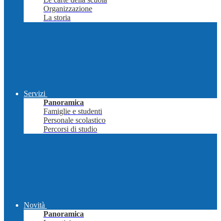
Organizzazione
La storia
Servizi
Panoramica
Famiglie e studenti
Personale scolastico
Percorsi di studio
Novità
Panoramica