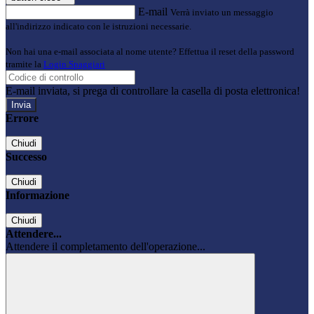
E-mail
Verrà inviato un messaggio
all'indirizzo indicato con le istruzioni necessarie.
Non hai una e-mail associata al nome utente? Effettua il reset della password
tramite la
Login Spaggiari
E-mail inviata, si prega di controllare la casella di posta elettronica!
Errore
Chiudi
Successo
Chiudi
Informazione
Chiudi
Attendere...
Attendere il completamento dell'operazione...