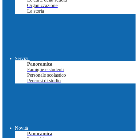
Organizzazione
La storia
Servizi
Panoramica
Famiglie e studenti
Personale scolastico
Percorsi di studio
Novità
Panoramica