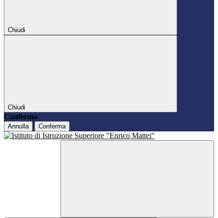
Chiudi
Chiudi
Conferma
Annulla
Conferma