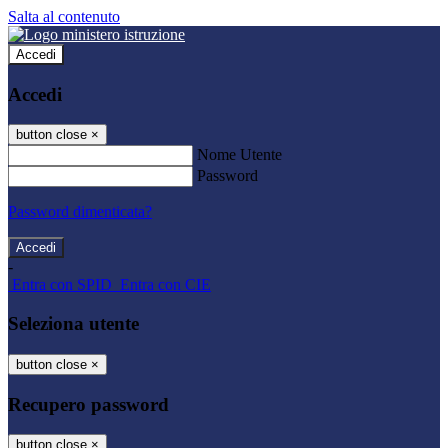
Salta al contenuto
Accedi
Accedi
button close
×
Nome Utente
Password
Password dimenticata?
-
Entra con SPID
Entra con CIE
Seleziona utente
button close
×
Recupero password
button close
×