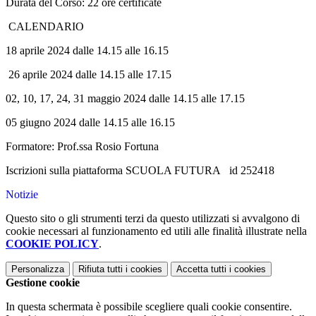
Durata del Corso: 22 ore certificate
CALENDARIO
18 aprile 2024 dalle 14.15 alle 16.15
26 aprile 2024 dalle 14.15 alle 17.15
02, 10, 17, 24, 31 maggio 2024 dalle 14.15 alle 17.15
05 giugno 2024 dalle 14.15 alle 16.15
Formatore: Prof.ssa Rosio Fortuna
Iscrizioni sulla piattaforma SCUOLA FUTURA id 252418
Notizie
Questo sito o gli strumenti terzi da questo utilizzati si avvalgono di
cookie necessari al funzionamento ed utili alle finalità illustrate nella
COOKIE POLICY
.
Personalizza
Rifiuta tutti
i cookies
Accetta tutti
i cookies
Gestione cookie
In questa schermata è possibile scegliere quali cookie consentire.