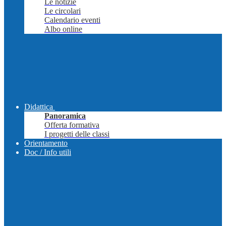
Le notizie
Le circolari
Calendario eventi
Albo online
Didattica
Panoramica
Offerta formativa
I progetti delle classi
Orientamento
Doc / Info utili