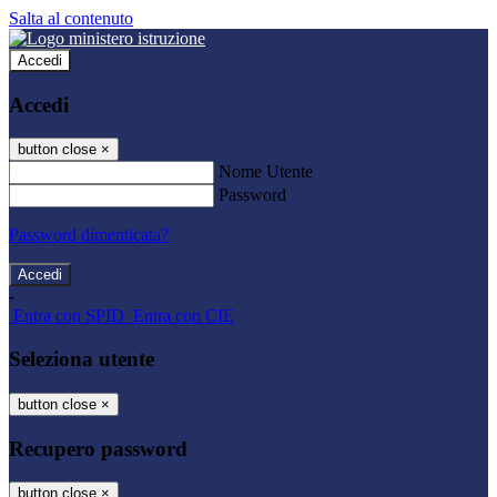
Salta al contenuto
Accedi
Accedi
button close
×
Nome Utente
Password
Password dimenticata?
-
Entra con SPID
Entra con CIE
Seleziona utente
button close
×
Recupero password
button close
×