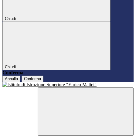
Chiudi
Chiudi
Conferma
Annulla
Conferma