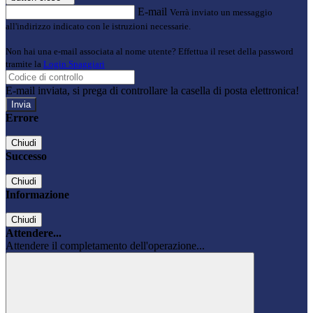
E-mail
Verrà inviato un messaggio
all'indirizzo indicato con le istruzioni necessarie.
Non hai una e-mail associata al nome utente? Effettua il reset della password
tramite la
Login Spaggiari
E-mail inviata, si prega di controllare la casella di posta elettronica!
Errore
Chiudi
Successo
Chiudi
Informazione
Chiudi
Attendere...
Attendere il completamento dell'operazione...