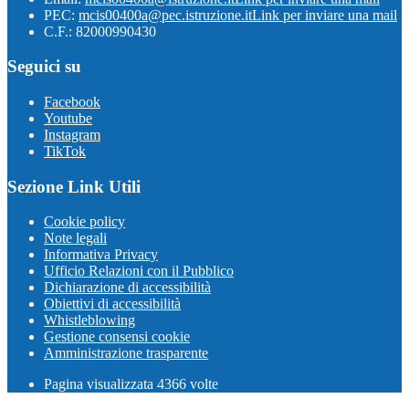
PEC:
mcis00400a@pec.istruzione.it
Link per inviare una mail
C.F.: 82000990430
Seguici su
Facebook
Youtube
Instagram
TikTok
Sezione Link Utili
Cookie policy
Note legali
Informativa Privacy
Ufficio Relazioni con il Pubblico
Dichiarazione di accessibilità
Obiettivi di accessibilità
Whistleblowing
Gestione consensi cookie
Amministrazione trasparente
Pagina visualizzata
4366
volte