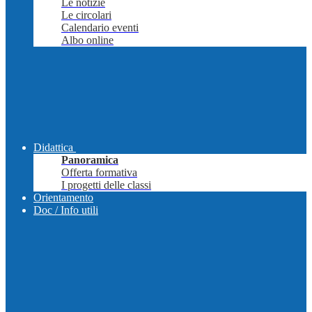
Le notizie
Le circolari
Calendario eventi
Albo online
Didattica
Panoramica
Offerta formativa
I progetti delle classi
Orientamento
Doc / Info utili