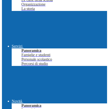
Organizzazione
La storia
Servizi
Panoramica
Famiglie e studenti
Personale scolastico
Percorsi di studio
Novità
Panoramica