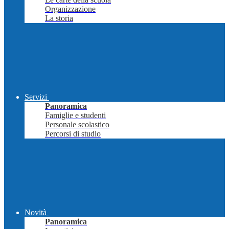
Organizzazione
La storia
Servizi
Panoramica
Famiglie e studenti
Personale scolastico
Percorsi di studio
Novità
Panoramica