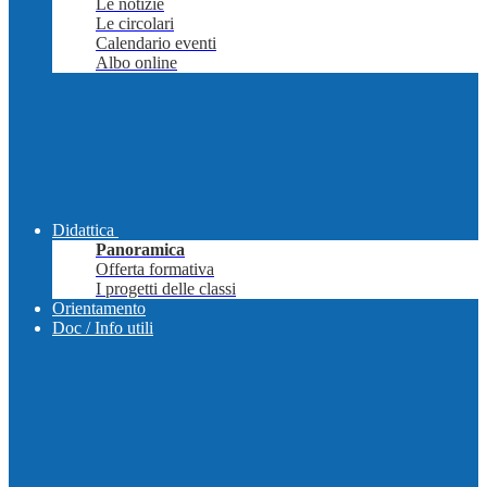
Le notizie
Le circolari
Calendario eventi
Albo online
Didattica
Panoramica
Offerta formativa
I progetti delle classi
Orientamento
Doc / Info utili