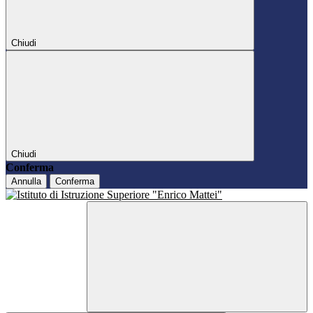
Chiudi
Chiudi
Conferma
Annulla
Conferma