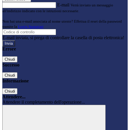
E-mail
Verrà inviato un messaggio
all'indirizzo indicato con le istruzioni necessarie.
Non hai una e-mail associata al nome utente? Effettua il reset della password
tramite la
Login Spaggiari
E-mail inviata, si prega di controllare la casella di posta elettronica!
Errore
Chiudi
Successo
Chiudi
Informazione
Chiudi
Attendere...
Attendere il completamento dell'operazione...