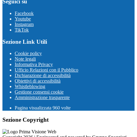
Seguici su
Facebook
Youtube
Instagram
TikTok
Sezione Link Utili
Cookie policy
Note legali
Informativa Privacy
Ufficio Relazioni con il Pubblico
Dichiarazione di accessibilità
Obiettivi di accessibilità
Whistleblowing
Gestione consensi cookie
Amministrazione trasparente
Pagina visualizzata
960
volte
Sezione Copyright