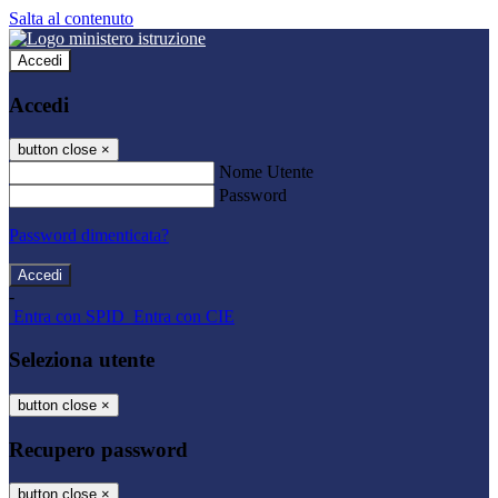
Salta al contenuto
Accedi
Accedi
button close
×
Nome Utente
Password
Password dimenticata?
-
Entra con SPID
Entra con CIE
Seleziona utente
button close
×
Recupero password
button close
×