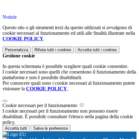
Notizie
Questo sito o gli strumenti terzi da questo utilizzati si avvalgono di
cookie necessari al funzionamento ed utili alle finalità illustrate nella
COOKIE POLICY
.
Personalizza
Rifiuta tutti
i cookies
Accetta tutti
i cookies
Gestione cookie
In questa schermata è possibile scegliere quali cookie consentire.
I cookie necessari sono quelli che consentono il funzionamento della
piattaforma e non è possibile disabilitarli.
Per conoscere quali sono i cookie necessari al funzionamento potete
visionare la
COOKIE POLICY
.
Cookie necessari per il funzionamento
I cookie necessari per il funzionamento non possono essere
disabilitati. È possibile consultare l'elenco nella pagina della cookie
policy.
Accetta tutti
Salva le preferenze