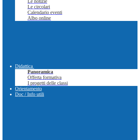
Le notizie
Le circolari
Calendario eventi
Albo online
Didattica
Panoramica
Offerta formativa
I progetti delle classi
Orientamento
Doc / Info utili