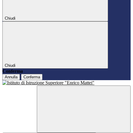
Chiudi
Chiudi
Conferma
Annulla
Conferma