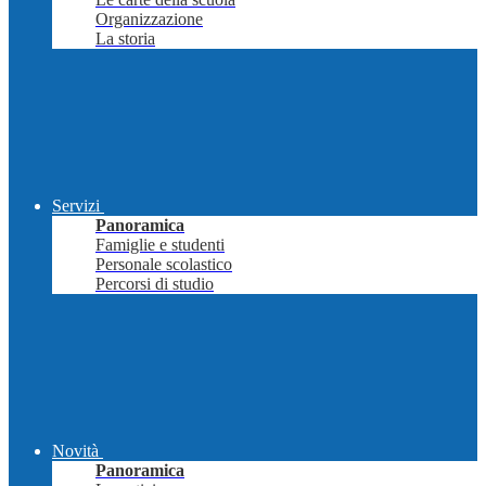
Organizzazione
La storia
Servizi
Panoramica
Famiglie e studenti
Personale scolastico
Percorsi di studio
Novità
Panoramica