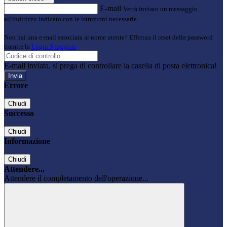
E-mail
Verrà inviato un messaggio
all'indirizzo indicato con le istruzioni necessarie.
Non hai una e-mail associata al nome utente? Effettua il reset della password
tramite la
Login Spaggiari
E-mail inviata, si prega di controllare la casella di posta elettronica!
Errore
Chiudi
Successo
Chiudi
Informazione
Chiudi
Attendere...
Attendere il completamento dell'operazione...