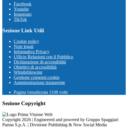
Facebook
Youtube
Instagram
TikTok
Sezione Link Utili
Cookie policy
Note legali
Informativa Privacy
Ufficio Relazioni con il Pubblico
Dichiarazione di accessibilità
Obiettivi di accessibilità
Whistleblowing
Gestione consensi cookie
Amministrazione trasparente
Pagina visualizzata
1108
volte
Sezione Copyright
Copyright 2026 | Engineered and powered by Gruppo Spaggiari
Parma S.p.A. | Divisione Publishing & New Social Media