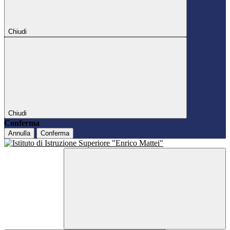
Chiudi
Chiudi
Conferma
Annulla
Conferma