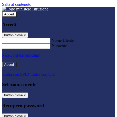
Salta al contenuto
Accedi
Accedi
button close
×
Nome Utente
Password
Password dimenticata?
-
Entra con SPID
Entra con CIE
Seleziona utente
button close
×
Recupero password
button close
×