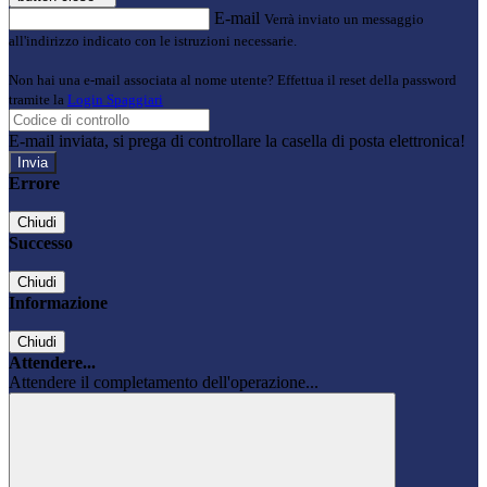
E-mail
Verrà inviato un messaggio
all'indirizzo indicato con le istruzioni necessarie.
Non hai una e-mail associata al nome utente? Effettua il reset della password
tramite la
Login Spaggiari
E-mail inviata, si prega di controllare la casella di posta elettronica!
Errore
Chiudi
Successo
Chiudi
Informazione
Chiudi
Attendere...
Attendere il completamento dell'operazione...