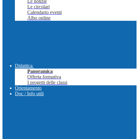
Le notizie
Le circolari
Calendario eventi
Albo online
Didattica
Panoramica
Offerta formativa
I progetti delle classi
Orientamento
Doc / Info utili