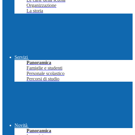
Organizzazione
La storia
Servizi
Panoramica
Famiglie e studenti
Personale scolastico
Percorsi di studio
Novità
Panoramica