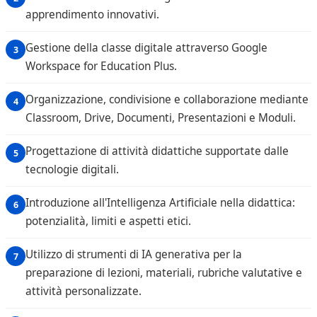
apprendimento innovativi.
Gestione della classe digitale attraverso Google
Workspace for Education Plus.
Organizzazione, condivisione e collaborazione mediante
Classroom, Drive, Documenti, Presentazioni e Moduli.
Progettazione di attività didattiche supportate dalle
tecnologie digitali.
Introduzione all'Intelligenza Artificiale nella didattica:
potenzialità, limiti e aspetti etici.
Utilizzo di strumenti di IA generativa per la
preparazione di lezioni, materiali, rubriche valutative e
attività personalizzate.