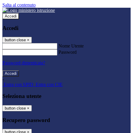
Salta al contenuto
Accedi
Accedi
button close
×
Nome Utente
Password
Password dimenticata?
-
Entra con SPID
Entra con CIE
Seleziona utente
button close
×
Recupero password
button close
×