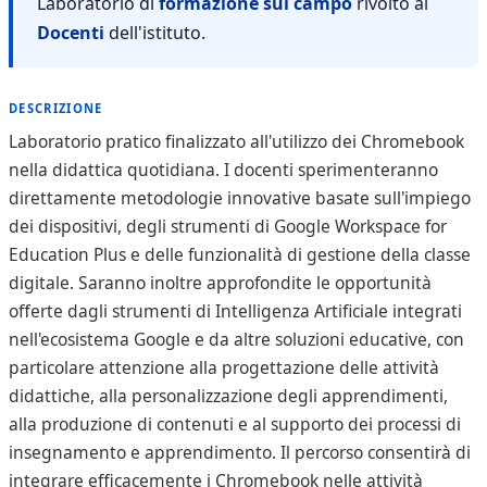
Laboratorio di
formazione sul campo
rivolto ai
Docenti
dell'istituto.
DESCRIZIONE
Laboratorio pratico finalizzato all'utilizzo dei Chromebook
nella didattica quotidiana. I docenti sperimenteranno
direttamente metodologie innovative basate sull'impiego
dei dispositivi, degli strumenti di Google Workspace for
Education Plus e delle funzionalità di gestione della classe
digitale. Saranno inoltre approfondite le opportunità
offerte dagli strumenti di Intelligenza Artificiale integrati
nell'ecosistema Google e da altre soluzioni educative, con
particolare attenzione alla progettazione delle attività
didattiche, alla personalizzazione degli apprendimenti,
alla produzione di contenuti e al supporto dei processi di
insegnamento e apprendimento. Il percorso consentirà di
integrare efficacemente i Chromebook nelle attività