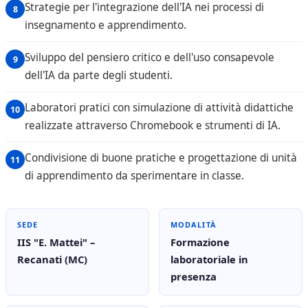
Strategie per l'integrazione dell'IA nei processi di
insegnamento e apprendimento.
Sviluppo del pensiero critico e dell'uso consapevole
dell'IA da parte degli studenti.
Laboratori pratici con simulazione di attività didattiche
realizzate attraverso Chromebook e strumenti di IA.
Condivisione di buone pratiche e progettazione di unità
di apprendimento da sperimentare in classe.
SEDE
MODALITÀ
IIS "E. Mattei" –
Formazione
Recanati (MC)
laboratoriale in
presenza