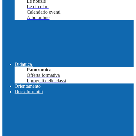
Le notizie
Le circolari
Calendario eventi
Albo online
Didattica
Panoramica
Offerta formativa
I progetti delle classi
Orientamento
Doc / Info utili