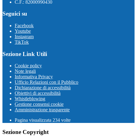
C.F.: 82000990430
Seguici su
Facebook
Youtube
Instagram
TikTok
Sezione Link Utili
Cookie policy
Note legali
Informativa Privacy
Ufficio Relazioni con il Pubblico
Dichiarazione di accessibilità
Obiettivi di accessibilità
Whistleblowing
Gestione consensi cookie
Amministrazione trasparente
Pagina visualizzata
234
volte
Sezione Copyright