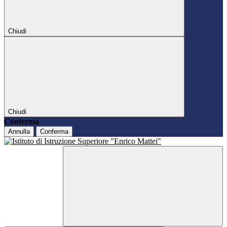
Chiudi
Chiudi
Conferma
Annulla
Conferma