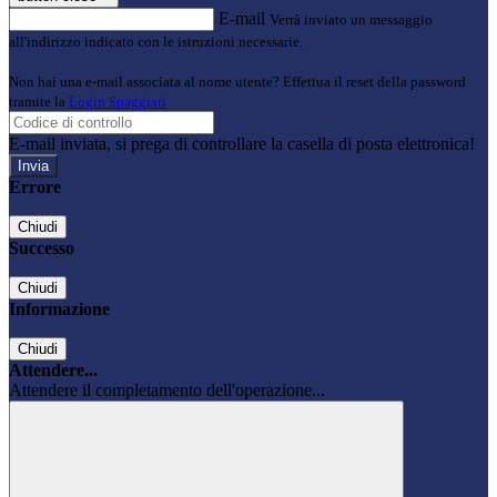
E-mail
Verrà inviato un messaggio
all'indirizzo indicato con le istruzioni necessarie.
Non hai una e-mail associata al nome utente? Effettua il reset della password
tramite la
Login Spaggiari
E-mail inviata, si prega di controllare la casella di posta elettronica!
Errore
Chiudi
Successo
Chiudi
Informazione
Chiudi
Attendere...
Attendere il completamento dell'operazione...