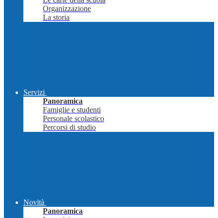
Organizzazione
La storia
Servizi
Panoramica
Famiglie e studenti
Personale scolastico
Percorsi di studio
Novità
Panoramica