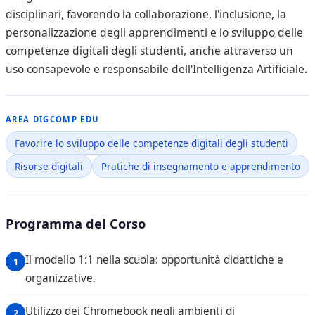
disciplinari, favorendo la collaborazione, l'inclusione, la
personalizzazione degli apprendimenti e lo sviluppo delle
competenze digitali degli studenti, anche attraverso un
uso consapevole e responsabile dell'Intelligenza Artificiale.
AREA DIGCOMP EDU
Favorire lo sviluppo delle competenze digitali degli studenti
Risorse digitali
Pratiche di insegnamento e apprendimento
Programma del Corso
Il modello 1:1 nella scuola: opportunità didattiche e
organizzative.
Utilizzo dei Chromebook negli ambienti di