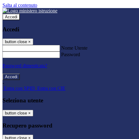
Salta al contenuto
Accedi
Accedi
button close
×
Nome Utente
Password
Password dimenticata?
-
Entra con SPID
Entra con CIE
Seleziona utente
button close
×
Recupero password
button close
×