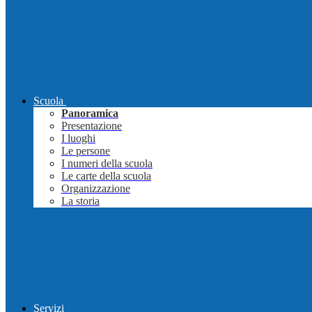
Scuola
Panoramica
Presentazione
I luoghi
Le persone
I numeri della scuola
Le carte della scuola
Organizzazione
La storia
Servizi