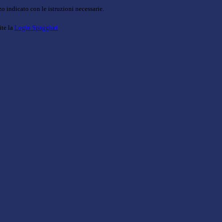
o indicato con le istruzioni necessarie.
ite la
Login Spaggiari