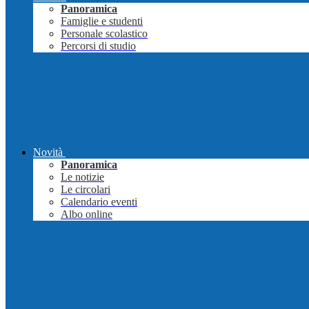
Panoramica
Famiglie e studenti
Personale scolastico
Percorsi di studio
Novità
Panoramica
Le notizie
Le circolari
Calendario eventi
Albo online