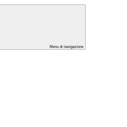
Menu di navigazione