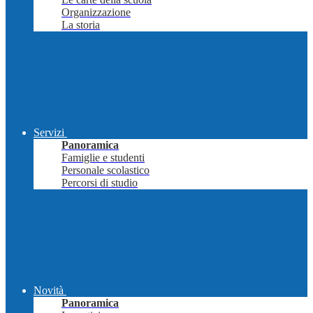
Organizzazione
La storia
Servizi
Panoramica
Famiglie e studenti
Personale scolastico
Percorsi di studio
Novità
Panoramica