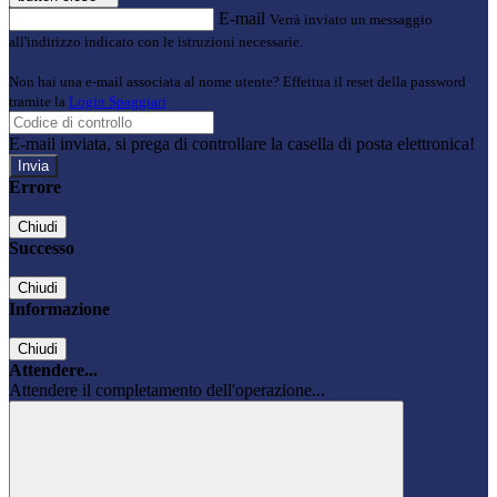
E-mail
Verrà inviato un messaggio
all'indirizzo indicato con le istruzioni necessarie.
Non hai una e-mail associata al nome utente? Effettua il reset della password
tramite la
Login Spaggiari
E-mail inviata, si prega di controllare la casella di posta elettronica!
Errore
Chiudi
Successo
Chiudi
Informazione
Chiudi
Attendere...
Attendere il completamento dell'operazione...