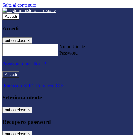
Salta al contenuto
Accedi
Accedi
button close
×
Nome Utente
Password
Password dimenticata?
-
Entra con SPID
Entra con CIE
Seleziona utente
button close
×
Recupero password
button close
×