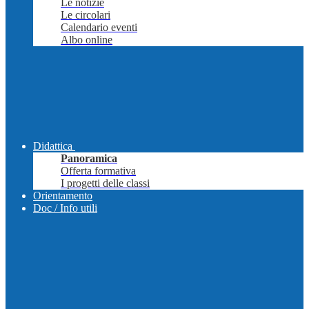
Le notizie
Le circolari
Calendario eventi
Albo online
Didattica
Panoramica
Offerta formativa
I progetti delle classi
Orientamento
Doc / Info utili