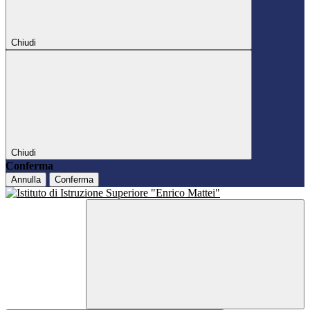
Chiudi
Chiudi
Conferma
Annulla
Conferma