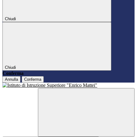
Chiudi
Chiudi
Conferma
Annulla
Conferma