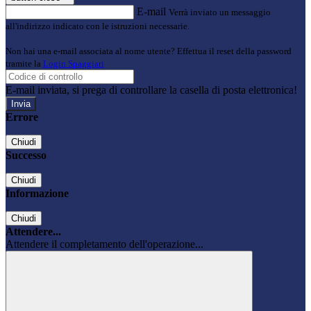
E-mail
Verrà inviato un messaggio
all'indirizzo indicato con le istruzioni necessarie.
Non hai una e-mail associata al nome utente? Effettua il reset della password
tramite la
Login Spaggiari
E-mail inviata, si prega di controllare la casella di posta elettronica!
Errore
Chiudi
Successo
Chiudi
Informazione
Chiudi
Attendere...
Attendere il completamento dell'operazione...