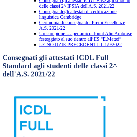
Consegnati gli attestati ICDL Base agli studenti
delle classi 2^ IPSIA dell'A.S. 2021/22
Consegna degli attestati di certificazione
linguistica Cambridge
Cerimonia di consegna dei Premi Eccellenze
A.S. 2021/22
Un campione … per amico: Ionut Alin Ambrose
festeggiato al suo rientro all’IIS “E.Mattei”
LE NOTIZIE PRECEDENTI IL 1/9/2022
Consegnati gli attestati ICDL Full
Standard agli studenti delle classi 2^
dell'A.S. 2021/22