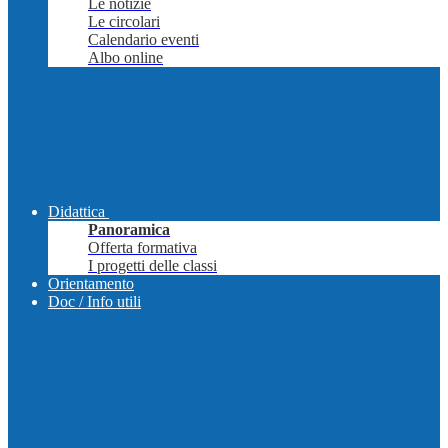
Le notizie
Le circolari
Calendario eventi
Albo online
Didattica
Panoramica
Offerta formativa
I progetti delle classi
Orientamento
Doc / Info utili