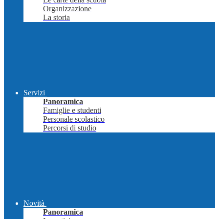
Organizzazione
La storia
Servizi
Panoramica
Famiglie e studenti
Personale scolastico
Percorsi di studio
Novità
Panoramica