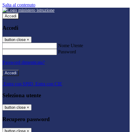
Salta al contenuto
Accedi
Accedi
button close
×
Nome Utente
Password
Password dimenticata?
-
Entra con SPID
Entra con CIE
Seleziona utente
button close
×
Recupero password
button close
×