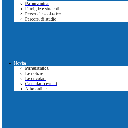
Panoramica
Famiglie e studenti
Personale scolastico
Percorsi di studio
Novità
Panoramica
Le notizie
Le circolari
Calendario eventi
Albo online