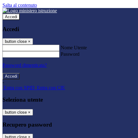
Salta al contenuto
Accedi
Accedi
button close
×
Nome Utente
Password
Password dimenticata?
-
Entra con SPID
Entra con CIE
Seleziona utente
button close
×
Recupero password
button close
×