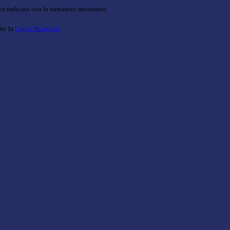
o indicato con le istruzioni necessarie.
ite la
Login Spaggiari