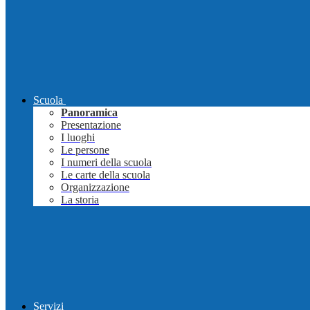
Scuola
Panoramica
Presentazione
I luoghi
Le persone
I numeri della scuola
Le carte della scuola
Organizzazione
La storia
Servizi