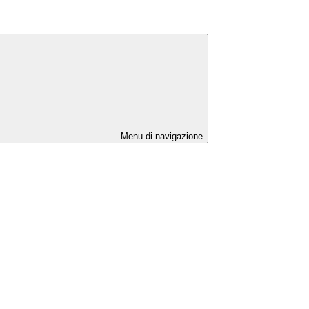
Menu di navigazione