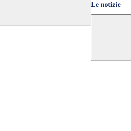
Le notizie