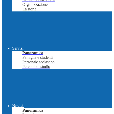
Organizzazione
La storia
Servizi
Panoramica
Famiglie e studenti
Personale scolastico
Percorsi di studio
Novità
Panoramica