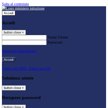
Salta al contenuto
Accedi
Accedi
button close
×
Nome Utente
Password
Password dimenticata?
-
Entra con SPID
Entra con CIE
Seleziona utente
button close
×
Recupero password
button close
×