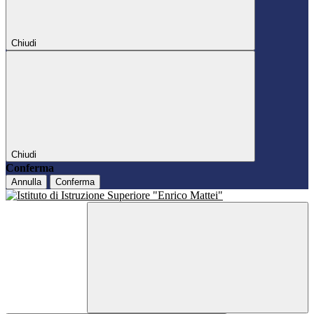
Chiudi
Chiudi
Conferma
Annulla
Conferma