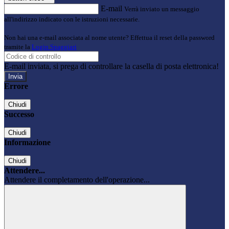
E-mail
Verrà inviato un messaggio
all'indirizzo indicato con le istruzioni necessarie.
Non hai una e-mail associata al nome utente? Effettua il reset della password
tramite la
Login Spaggiari
E-mail inviata, si prega di controllare la casella di posta elettronica!
Errore
Chiudi
Successo
Chiudi
Informazione
Chiudi
Attendere...
Attendere il completamento dell'operazione...