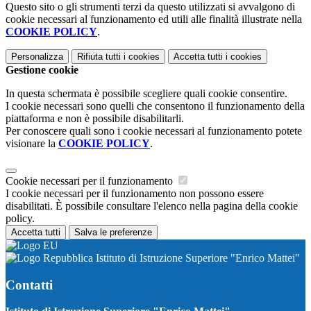
Questo sito o gli strumenti terzi da questo utilizzati si avvalgono di
cookie necessari al funzionamento ed utili alle finalità illustrate nella
COOKIE POLICY
.
Personalizza
Rifiuta tutti
i cookies
Accetta tutti
i cookies
Gestione cookie
In questa schermata è possibile scegliere quali cookie consentire.
I cookie necessari sono quelli che consentono il funzionamento della
piattaforma e non è possibile disabilitarli.
Per conoscere quali sono i cookie necessari al funzionamento potete
visionare la
COOKIE POLICY
.
Cookie necessari per il funzionamento
I cookie necessari per il funzionamento non possono essere
disabilitati. È possibile consultare l'elenco nella pagina della cookie
policy.
Accetta tutti
Salva le preferenze
Istituto di Istruzione Superiore "Enrico Mattei"
Contatti