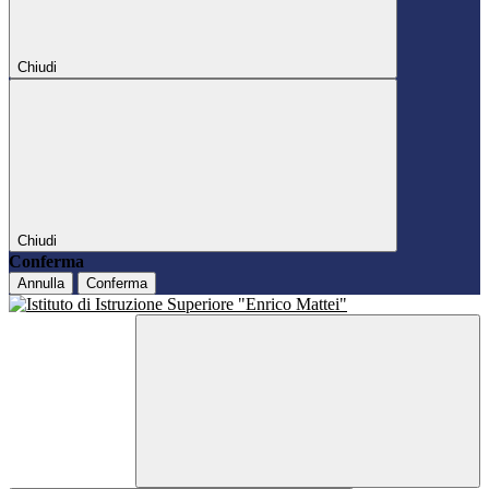
Chiudi
Chiudi
Conferma
Annulla
Conferma