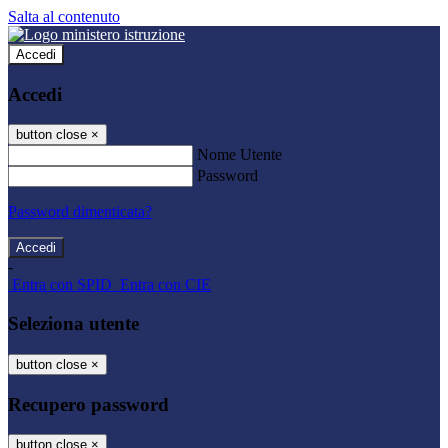
Salta al contenuto
Accedi
Accedi
button close
×
Nome Utente
Password
Password dimenticata?
-
Entra con SPID
Entra con CIE
Seleziona utente
button close
×
Recupero password
button close
×