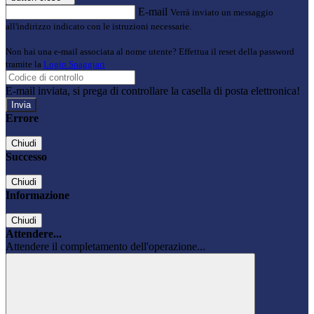
E-mail
Verrà inviato un messaggio
all'indirizzo indicato con le istruzioni necessarie.
Non hai una e-mail associata al nome utente? Effettua il reset della password
tramite la
Login Spaggiari
E-mail inviata, si prega di controllare la casella di posta elettronica!
Errore
Chiudi
Successo
Chiudi
Informazione
Chiudi
Attendere...
Attendere il completamento dell'operazione...