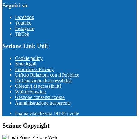
Seguici su
Facebook
Youtube
Instagram
TikTok
Sezione Link Utili
Cookie policy
Note legali
Informativa Privacy
Ufficio Relazioni con il Pubblico
Dichiarazione di accessibilità
Obiettivi di accessibilità
Whistleblowing
Gestione consensi cookie
Amministrazione trasparente
Pagina visualizzata
141365
volte
Sezione Copyright