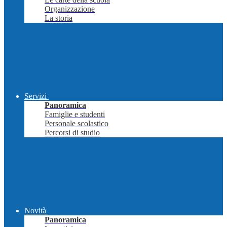
Organizzazione
La storia
Servizi
Panoramica
Famiglie e studenti
Personale scolastico
Percorsi di studio
Novità
Panoramica