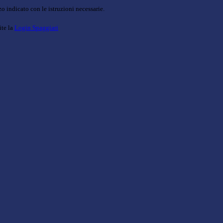
o indicato con le istruzioni necessarie.
ite la
Login Spaggiari