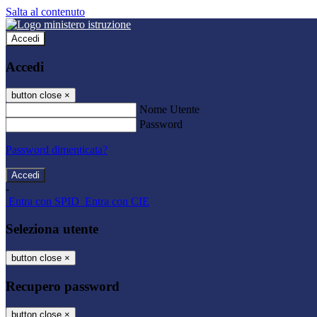
Salta al contenuto
Accedi
Accedi
button close
×
Nome Utente
Password
Password dimenticata?
-
Entra con SPID
Entra con CIE
Seleziona utente
button close
×
Recupero password
button close
×