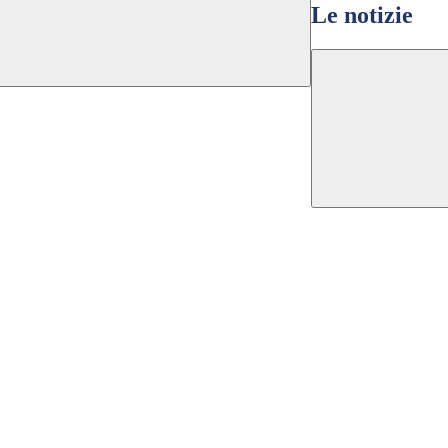
Le notizie