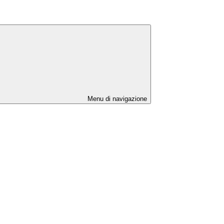
Menu di navigazione