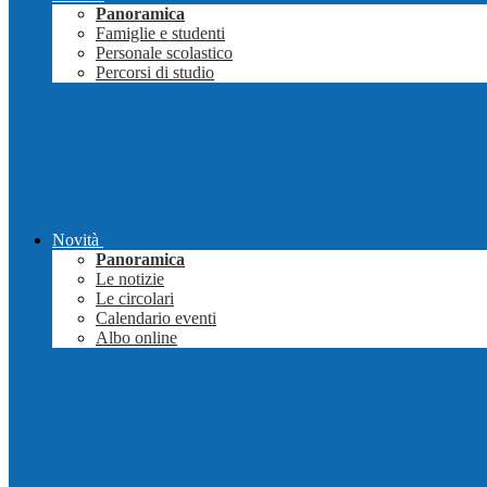
Panoramica
Famiglie e studenti
Personale scolastico
Percorsi di studio
Novità
Panoramica
Le notizie
Le circolari
Calendario eventi
Albo online