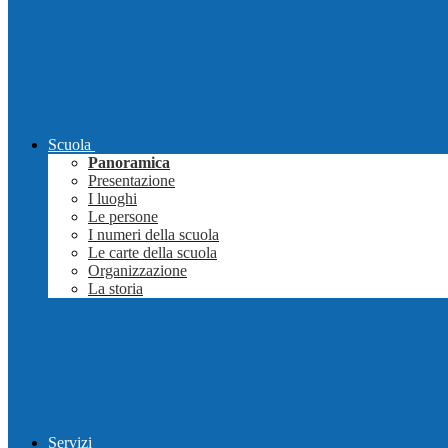
Scuola
Panoramica
Presentazione
I luoghi
Le persone
I numeri della scuola
Le carte della scuola
Organizzazione
La storia
Servizi