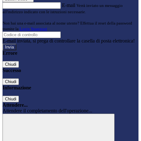
E-mail
Verrà inviato un messaggio
all'indirizzo indicato con le istruzioni necessarie.
Non hai una e-mail associata al nome utente? Effettua il reset della password
tramite la
Login Spaggiari
E-mail inviata, si prega di controllare la casella di posta elettronica!
Errore
Chiudi
Successo
Chiudi
Informazione
Chiudi
Attendere...
Attendere il completamento dell'operazione...