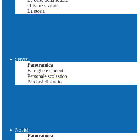
Organizzazione
La storia
Servizi
Panoramica
Famiglie e studenti
Personale scolastico
Percorsi di studio
Novità
Panoramica