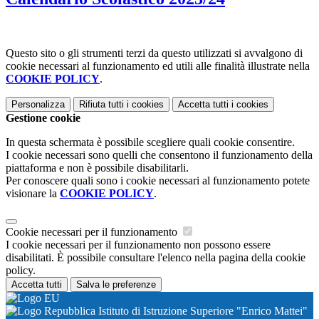
Questo sito o gli strumenti terzi da questo utilizzati si avvalgono di
cookie necessari al funzionamento ed utili alle finalità illustrate nella
COOKIE POLICY
.
Personalizza
Rifiuta tutti
i cookies
Accetta tutti
i cookies
Gestione cookie
In questa schermata è possibile scegliere quali cookie consentire.
I cookie necessari sono quelli che consentono il funzionamento della
piattaforma e non è possibile disabilitarli.
Per conoscere quali sono i cookie necessari al funzionamento potete
visionare la
COOKIE POLICY
.
Cookie necessari per il funzionamento
I cookie necessari per il funzionamento non possono essere
disabilitati. È possibile consultare l'elenco nella pagina della cookie
policy.
Accetta tutti
Salva le preferenze
Istituto di Istruzione Superiore "Enrico Mattei"