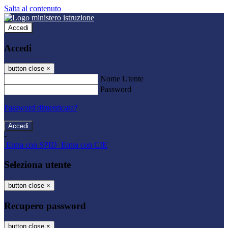
Salta al contenuto
Accedi
Accedi
button close
×
Nome Utente
Password
Password dimenticata?
-
Entra con SPID
Entra con CIE
Seleziona utente
button close
×
Recupero password
button close
×