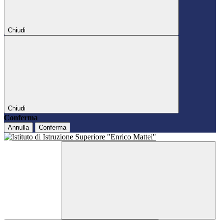
Chiudi
Chiudi
Conferma
Annulla
Conferma