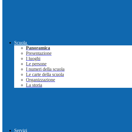
Scuola
Panoramica
Presentazione
I luoghi
Le persone
I numeri della scuola
Le carte della scuola
Organizzazione
La storia
Servizi