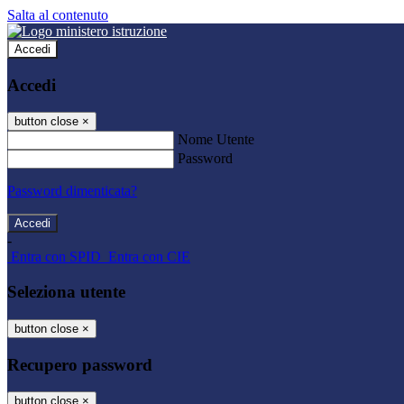
Salta al contenuto
Accedi
Accedi
button close
×
Nome Utente
Password
Password dimenticata?
-
Entra con SPID
Entra con CIE
Seleziona utente
button close
×
Recupero password
button close
×