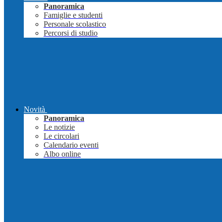
Panoramica
Famiglie e studenti
Personale scolastico
Percorsi di studio
Novità
Panoramica
Le notizie
Le circolari
Calendario eventi
Albo online