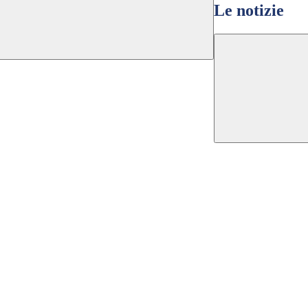
Le notizie