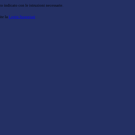
o indicato con le istruzioni necessarie.
ite la
Login Spaggiari