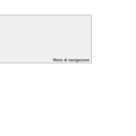
Menu di navigazione