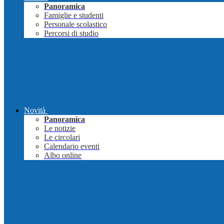
Panoramica
Famiglie e studenti
Personale scolastico
Percorsi di studio
Novità
Panoramica
Le notizie
Le circolari
Calendario eventi
Albo online