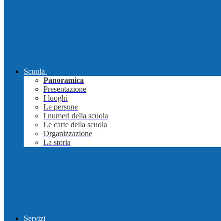
Scuola
Panoramica
Presentazione
I luoghi
Le persone
I numeri della scuola
Le carte della scuola
Organizzazione
La storia
Servizi