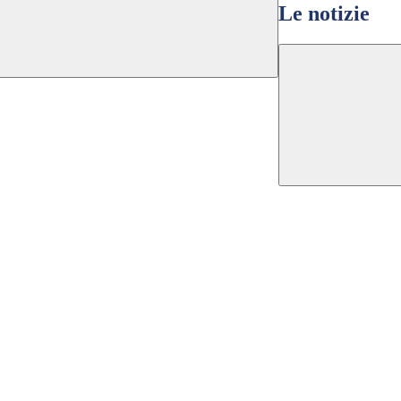
Le notizie