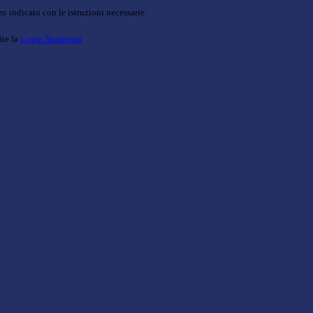
o indicato con le istruzioni necessarie.
ite la
Login Spaggiari