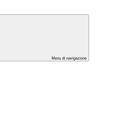
Menu di navigazione