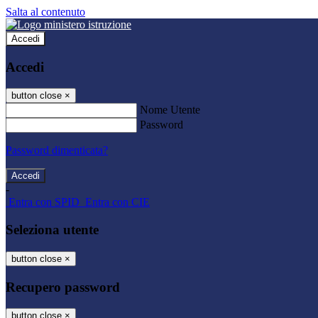
Salta al contenuto
Accedi
Accedi
button close
×
Nome Utente
Password
Password dimenticata?
-
Entra con SPID
Entra con CIE
Seleziona utente
button close
×
Recupero password
button close
×