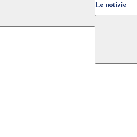
Le notizie