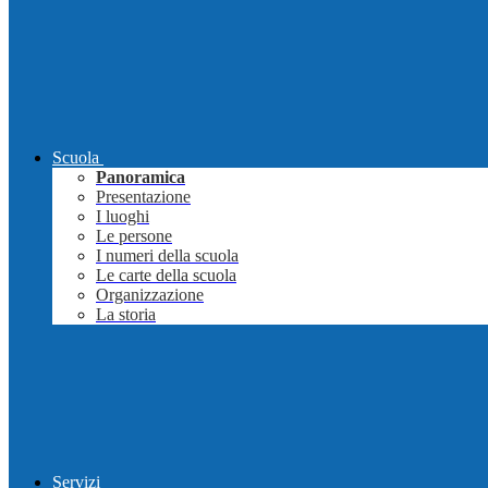
Scuola
Panoramica
Presentazione
I luoghi
Le persone
I numeri della scuola
Le carte della scuola
Organizzazione
La storia
Servizi