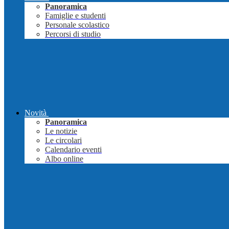
Panoramica
Famiglie e studenti
Personale scolastico
Percorsi di studio
Novità
Panoramica
Le notizie
Le circolari
Calendario eventi
Albo online