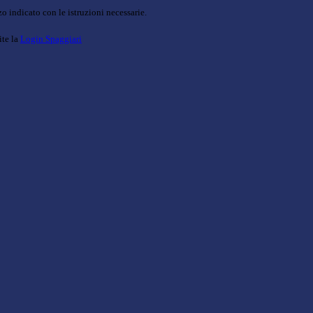
o indicato con le istruzioni necessarie.
ite la
Login Spaggiari