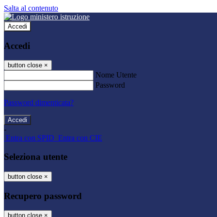
Salta al contenuto
Accedi
Accedi
button close
×
Nome Utente
Password
Password dimenticata?
-
Entra con SPID
Entra con CIE
Seleziona utente
button close
×
Recupero password
button close
×