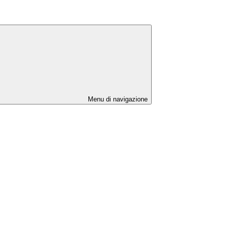
Menu di navigazione