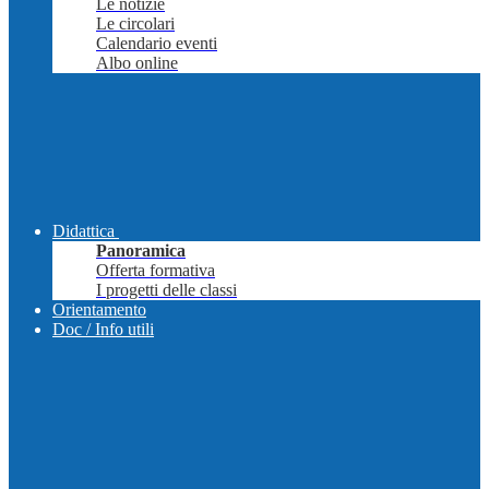
Le notizie
Le circolari
Calendario eventi
Albo online
Didattica
Panoramica
Offerta formativa
I progetti delle classi
Orientamento
Doc / Info utili