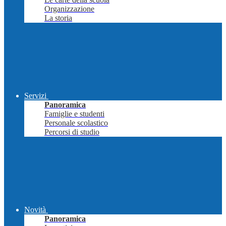
Organizzazione
La storia
Servizi
Panoramica
Famiglie e studenti
Personale scolastico
Percorsi di studio
Novità
Panoramica