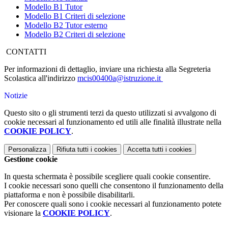
Modello B1 Tutor
Modello B1 Criteri di selezione
Modello B2 Tutor esterno
Modello B2 Criteri di selezione
CONTATTI
Per informazioni di dettaglio, inviare una richiesta alla Segreteria
Scolastica all'indirizzo
mcis00400a@istruzione.it
Notizie
Questo sito o gli strumenti terzi da questo utilizzati si avvalgono di
cookie necessari al funzionamento ed utili alle finalità illustrate nella
COOKIE POLICY
.
Personalizza
Rifiuta tutti
i cookies
Accetta tutti
i cookies
Gestione cookie
In questa schermata è possibile scegliere quali cookie consentire.
I cookie necessari sono quelli che consentono il funzionamento della
piattaforma e non è possibile disabilitarli.
Per conoscere quali sono i cookie necessari al funzionamento potete
visionare la
COOKIE POLICY
.