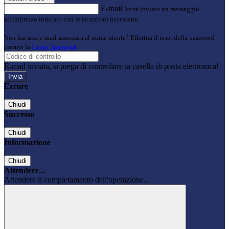
E-mail
Verrà inviato un messaggio
all'indirizzo indicato con le istruzioni necessarie.
Non hai una e-mail associata al nome utente? Effettua il reset della password
tramite la
Login Spaggiari
E-mail inviata, si prega di controllare la casella di posta elettronica!
Errore
Chiudi
Successo
Chiudi
Informazione
Chiudi
Attendere...
Attendere il completamento dell'operazione...