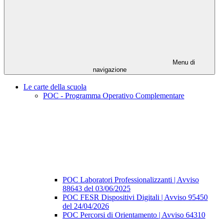
Menu di
navigazione
Le carte della scuola
POC - Programma Operativo Complementare
POC Laboratori Professionalizzanti | Avviso
88643 del 03/06/2025
POC FESR Dispositivi Digitali | Avviso 95450
del 24/04/2026
POC Percorsi di Orientamento | Avviso 64310