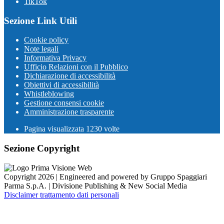
TikTok
Sezione Link Utili
Cookie policy
Note legali
Informativa Privacy
Ufficio Relazioni con il Pubblico
Dichiarazione di accessibilità
Obiettivi di accessibilità
Whistleblowing
Gestione consensi cookie
Amministrazione trasparente
Pagina visualizzata
1230
volte
Sezione Copyright
Copyright 2026 | Engineered and powered by Gruppo Spaggiari
Parma S.p.A. | Divisione Publishing & New Social Media
Disclaimer trattamento dati personali