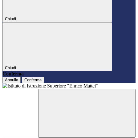
Chiudi
Chiudi
Conferma
Annulla
Conferma