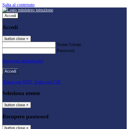
Salta al contenuto
Accedi
Accedi
button close
×
Nome Utente
Password
Password dimenticata?
-
Entra con SPID
Entra con CIE
Seleziona utente
button close
×
Recupero password
button close
×