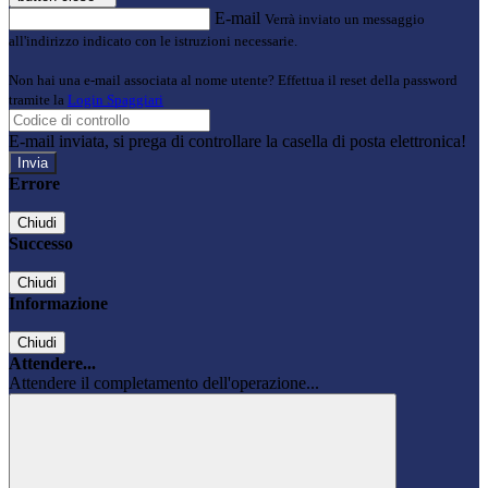
E-mail
Verrà inviato un messaggio
all'indirizzo indicato con le istruzioni necessarie.
Non hai una e-mail associata al nome utente? Effettua il reset della password
tramite la
Login Spaggiari
E-mail inviata, si prega di controllare la casella di posta elettronica!
Errore
Chiudi
Successo
Chiudi
Informazione
Chiudi
Attendere...
Attendere il completamento dell'operazione...