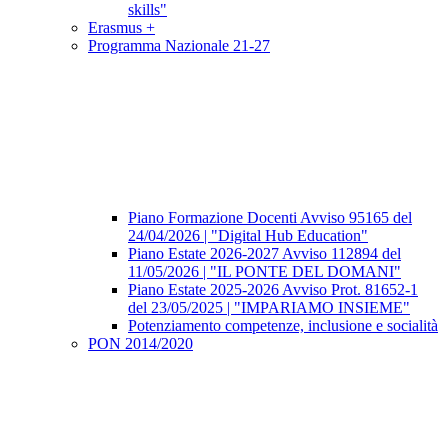
skills"
Erasmus +
Programma Nazionale 21-27
Piano Formazione Docenti Avviso 95165 del
24/04/2026 | "Digital Hub Education"
Piano Estate 2026-2027 Avviso 112894 del
11/05/2026 | "IL PONTE DEL DOMANI"
Piano Estate 2025-2026 Avviso Prot. 81652-1
del 23/05/2025 | "IMPARIAMO INSIEME"
Potenziamento competenze, inclusione e socialità
PON 2014/2020