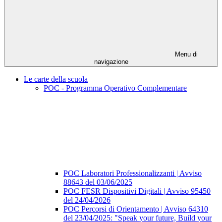
Menu di
navigazione
Le carte della scuola
POC - Programma Operativo Complementare
POC Laboratori Professionalizzanti | Avviso
88643 del 03/06/2025
POC FESR Dispositivi Digitali | Avviso 95450
del 24/04/2026
POC Percorsi di Orientamento | Avviso 64310
del 23/04/2025: "Speak your future, Build your