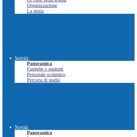
Organizzazione
La storia
Servizi
Panoramica
Famiglie e studenti
Personale scolastico
Percorsi di studio
Novità
Panoramica