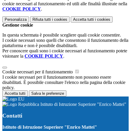
cookie necessari al funzionamento ed utili alle finalità illustrate nella
COOKIE POLICY
.
Personalizza
Rifiuta tutti
i cookies
Accetta tutti
i cookies
Gestione cookie
In questa schermata è possibile scegliere quali cookie consentire.
I cookie necessari sono quelli che consentono il funzionamento della
piattaforma e non è possibile disabilitarli.
Per conoscere quali sono i cookie necessari al funzionamento potete
visionare la
COOKIE POLICY
.
Cookie necessari per il funzionamento
I cookie necessari per il funzionamento non possono essere
disabilitati. È possibile consultare l'elenco nella pagina della cookie
policy.
Accetta tutti
Salva le preferenze
Istituto di Istruzione Superiore "Enrico Mattei"
Contatti
Istituto di Istruzione Superiore "Enrico Mattei"