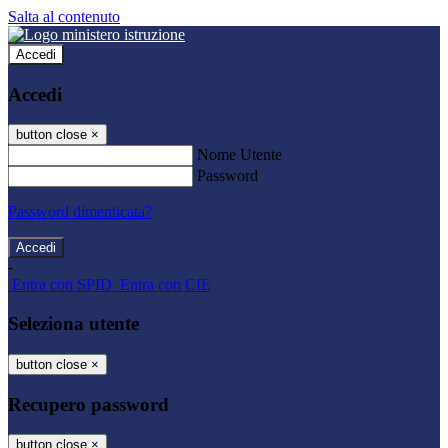
Salta al contenuto
Accedi
Accedi
button close
×
Nome Utente
Password
Password dimenticata?
-
Entra con SPID
Entra con CIE
Seleziona utente
button close
×
Recupero password
button close
×