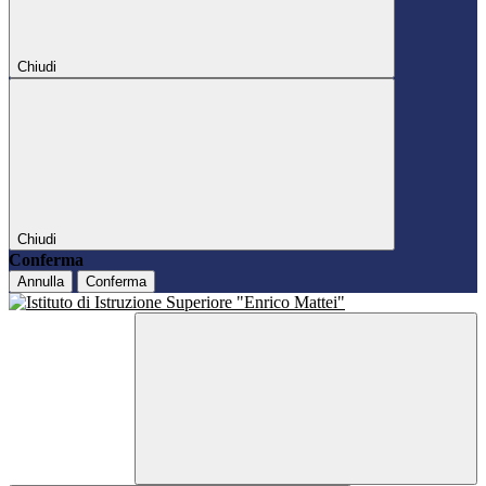
Chiudi
Chiudi
Conferma
Annulla
Conferma