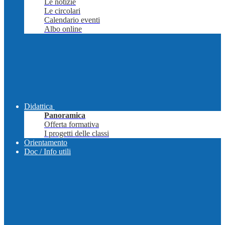
Le notizie
Le circolari
Calendario eventi
Albo online
Didattica
Panoramica
Offerta formativa
I progetti delle classi
Orientamento
Doc / Info utili