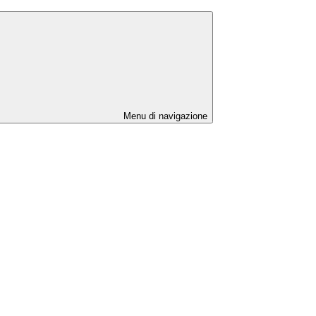
Menu di navigazione