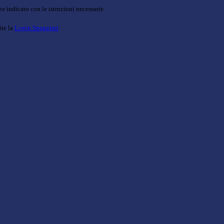
o indicato con le istruzioni necessarie.
ite la
Login Spaggiari