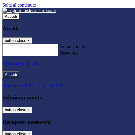
Salta al contenuto
Accedi
Accedi
button close
×
Nome Utente
Password
Password dimenticata?
-
Entra con SPID
Entra con CIE
Seleziona utente
button close
×
Recupero password
button close
×