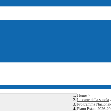
Home
>
Le carte della scuola
Programma Nazional
Piano Estate 2026-