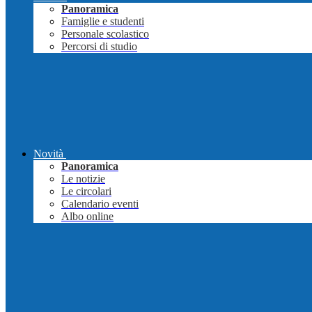
Panoramica
Famiglie e studenti
Personale scolastico
Percorsi di studio
Novità
Panoramica
Le notizie
Le circolari
Calendario eventi
Albo online