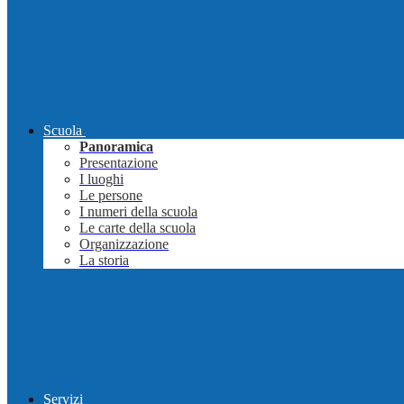
Scuola
Panoramica
Presentazione
I luoghi
Le persone
I numeri della scuola
Le carte della scuola
Organizzazione
La storia
Servizi