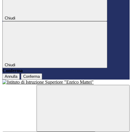
Chiudi
Chiudi
Conferma
Annulla
Conferma