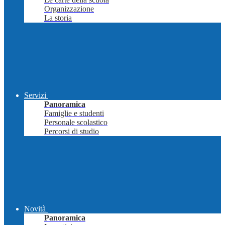
Organizzazione
La storia
Servizi
Panoramica
Famiglie e studenti
Personale scolastico
Percorsi di studio
Novità
Panoramica