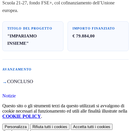
Scuola 21-27, fondo FSE+, col cofinanziamento dell’Unione
europea.
TITOLO DEL PROGETTO
IMPORTO FINANZIATO
"IMPARIAMO
€ 79.884,00
INSIEME"
AVANZAMENTO
CONCLUSO
Notizie
Questo sito o gli strumenti terzi da questo utilizzati si avvalgono di
cookie necessari al funzionamento ed utili alle finalità illustrate nella
COOKIE POLICY
.
Personalizza
Rifiuta tutti
i cookies
Accetta tutti
i cookies