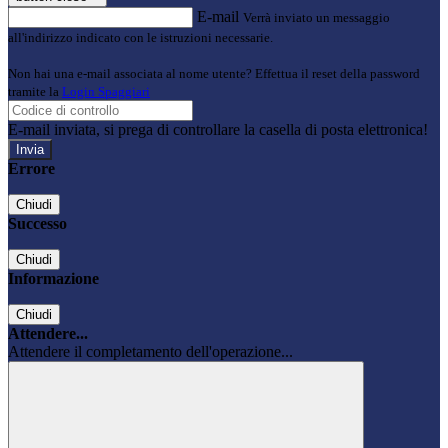
E-mail
Verrà inviato un messaggio
all'indirizzo indicato con le istruzioni necessarie.
Non hai una e-mail associata al nome utente? Effettua il reset della password
tramite la
Login Spaggiari
E-mail inviata, si prega di controllare la casella di posta elettronica!
Errore
Chiudi
Successo
Chiudi
Informazione
Chiudi
Attendere...
Attendere il completamento dell'operazione...