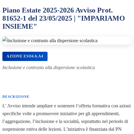
Piano Estate 2025-2026 Avviso Prot.
81652-1 del 23/05/2025 | "IMPARIAMO
INSIEME"
AZIONE ESO4.6.A4
Inclusione e contrasto alla dispersione scolastica
DESCRIZIONE
L' Avviso intende ampliare e sostenere l’offerta formativa con azioni
specifiche volte a promuovere iniziative per gli apprendimenti,
l’aggregazione, l’inclusione e la socialità, soprattutto nel periodo di
sospensione estiva delle lezioni. L’iniziativa è finanziata dal PN