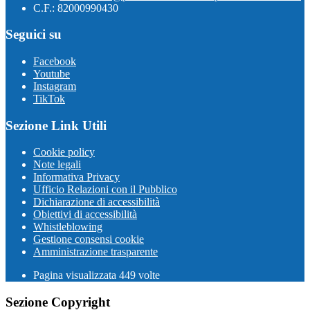
C.F.: 82000990430
Seguici su
Facebook
Youtube
Instagram
TikTok
Sezione Link Utili
Cookie policy
Note legali
Informativa Privacy
Ufficio Relazioni con il Pubblico
Dichiarazione di accessibilità
Obiettivi di accessibilità
Whistleblowing
Gestione consensi cookie
Amministrazione trasparente
Pagina visualizzata
449
volte
Sezione Copyright