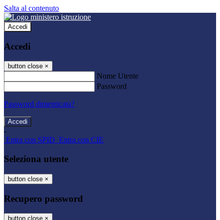
Salta al contenuto
Accedi
Accedi
button close
×
Nome Utente
Password
Password dimenticata?
-
Entra con SPID
Entra con CIE
Seleziona utente
button close
×
Recupero password
button close
×