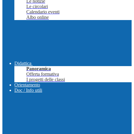
Le notizie
Le circolari
Calendario eventi
Albo online
Didattica
Panoramica
Offerta formativa
I progetti delle classi
Orientamento
Doc / Info utili