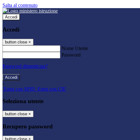
Salta al contenuto
Accedi
Accedi
button close
×
Nome Utente
Password
Password dimenticata?
-
Entra con SPID
Entra con CIE
Seleziona utente
button close
×
Recupero password
button close
×