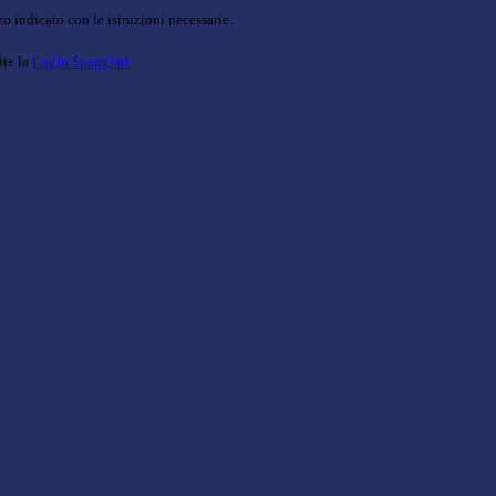
o indicato con le istruzioni necessarie.
ite la
Login Spaggiari