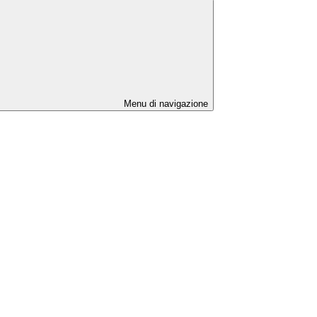
Menu di navigazione