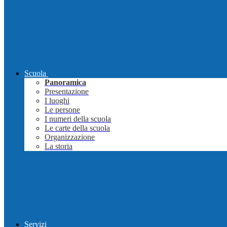
Scuola
Panoramica
Presentazione
I luoghi
Le persone
I numeri della scuola
Le carte della scuola
Organizzazione
La storia
Servizi