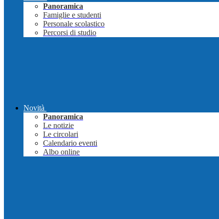
Panoramica
Famiglie e studenti
Personale scolastico
Percorsi di studio
Novità
Panoramica
Le notizie
Le circolari
Calendario eventi
Albo online