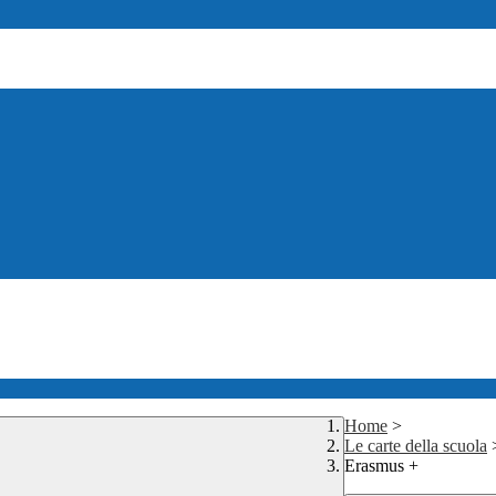
Home
>
Le carte della scuola
Erasmus +