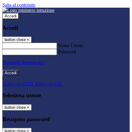
Salta al contenuto
Accedi
Accedi
button close
×
Nome Utente
Password
Password dimenticata?
-
Entra con SPID
Entra con CIE
Seleziona utente
button close
×
Recupero password
button close
×