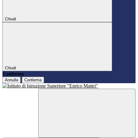
Chiudi
Chiudi
Conferma
Annulla
Conferma