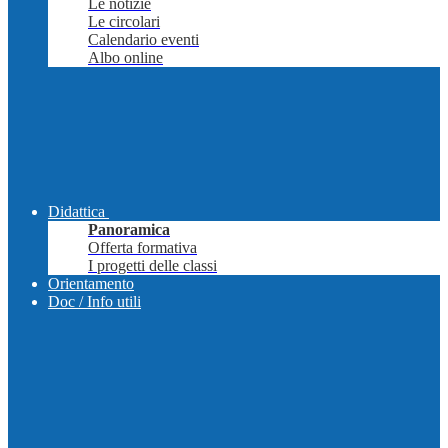
Le notizie
Le circolari
Calendario eventi
Albo online
Didattica
Panoramica
Offerta formativa
I progetti delle classi
Orientamento
Doc / Info utili