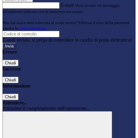
E-mail
Verrà inviato un messaggio
all'indirizzo indicato con le istruzioni necessarie.
Non hai una e-mail associata al nome utente? Effettua il reset della password
tramite la
Login Spaggiari
E-mail inviata, si prega di controllare la casella di posta elettronica!
Errore
Chiudi
Successo
Chiudi
Informazione
Chiudi
Attendere...
Attendere il completamento dell'operazione...