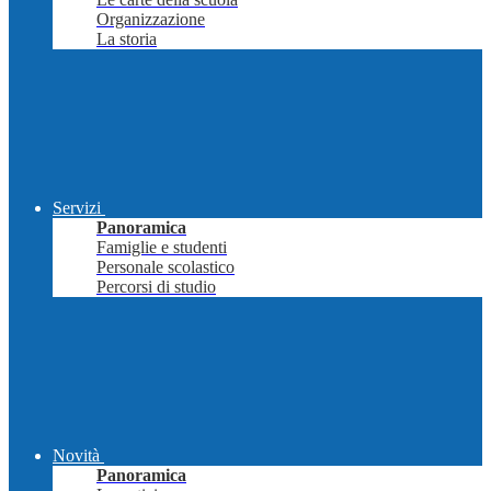
Organizzazione
La storia
Servizi
Panoramica
Famiglie e studenti
Personale scolastico
Percorsi di studio
Novità
Panoramica