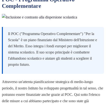
Complementare
Il POC ("Programma Operativo Complementare") "Per la
Scuola" è un piano finanziato dal Ministero dell'Istruzione e
del Merito. Esso integra i fondi europei per migliorare il
sistema scolastico. Il suo scopo principale è combattere
l'abbandono scolastico e aiutare gli studenti a scegliere il
proprio futuro.
Attraverso un'attenta pianificazione strategica di medio-lungo
periodo, il nostro Istituto ha sviluppato progettualità in tal senso, che
potranno essere finanziate anche grazie al POC. Qui sotto l'elenco
delle misure a cui abbiamo partecipato e che sono state già