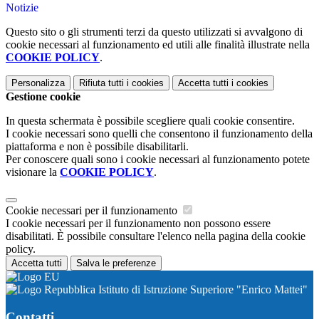
Notizie
Questo sito o gli strumenti terzi da questo utilizzati si avvalgono di
cookie necessari al funzionamento ed utili alle finalità illustrate nella
COOKIE POLICY
.
Personalizza
Rifiuta tutti
i cookies
Accetta tutti
i cookies
Gestione cookie
In questa schermata è possibile scegliere quali cookie consentire.
I cookie necessari sono quelli che consentono il funzionamento della
piattaforma e non è possibile disabilitarli.
Per conoscere quali sono i cookie necessari al funzionamento potete
visionare la
COOKIE POLICY
.
Cookie necessari per il funzionamento
I cookie necessari per il funzionamento non possono essere
disabilitati. È possibile consultare l'elenco nella pagina della cookie
policy.
Accetta tutti
Salva le preferenze
Istituto di Istruzione Superiore "Enrico Mattei"
Contatti