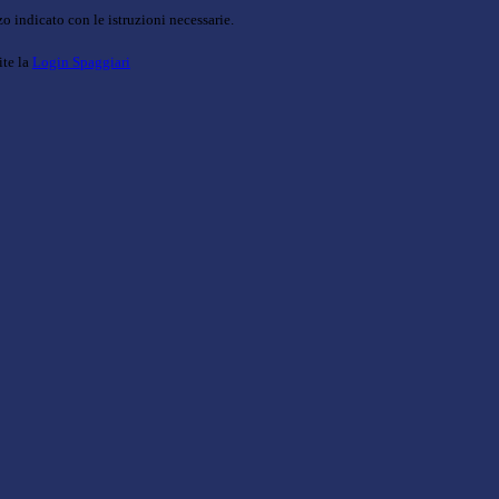
o indicato con le istruzioni necessarie.
ite la
Login Spaggiari