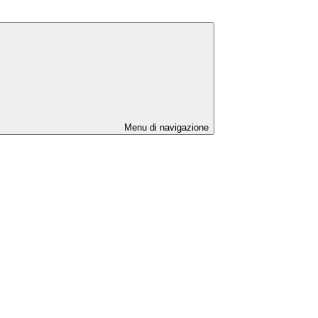
Menu di navigazione