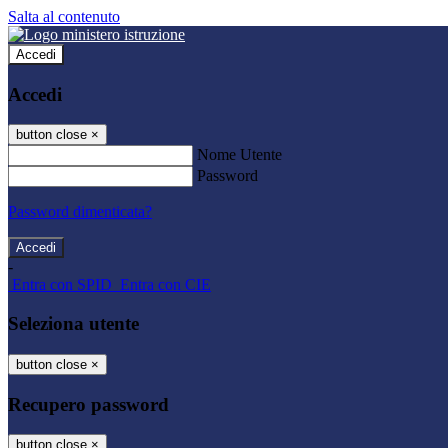
Salta al contenuto
Accedi
Accedi
button close
×
Nome Utente
Password
Password dimenticata?
-
Entra con SPID
Entra con CIE
Seleziona utente
button close
×
Recupero password
button close
×