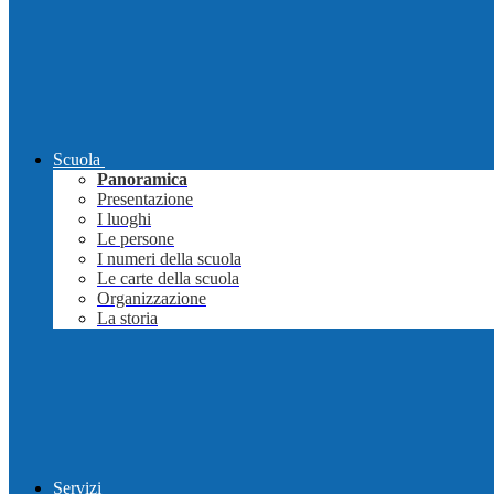
Scuola
Panoramica
Presentazione
I luoghi
Le persone
I numeri della scuola
Le carte della scuola
Organizzazione
La storia
Servizi