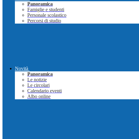
Panoramica
Famiglie e studenti
Personale scolastico
Percorsi di studio
Novità
Panoramica
Le notizie
Le circolari
Calendario eventi
Albo online