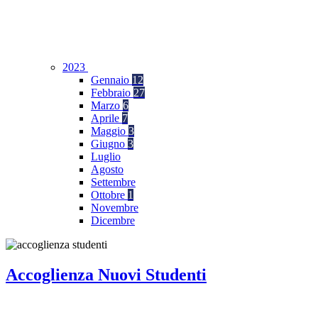
2023
Gennaio
12
Febbraio
27
Marzo
6
Aprile
7
Maggio
3
Giugno
3
Luglio
Agosto
Settembre
Ottobre
1
Novembre
Dicembre
Accoglienza Nuovi Studenti