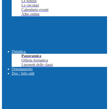
Le notizie
Le circolari
Calendario eventi
Albo online
Didattica
Panoramica
Offerta formativa
I progetti delle classi
Orientamento
Doc / Info utili