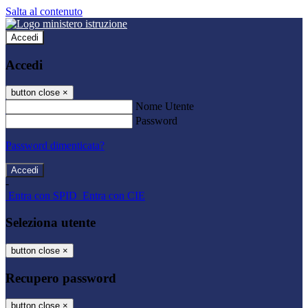
Salta al contenuto
Accedi
Accedi
button close
×
Nome Utente
Password
Password dimenticata?
-
Entra con SPID
Entra con CIE
Seleziona utente
button close
×
Recupero password
button close
×