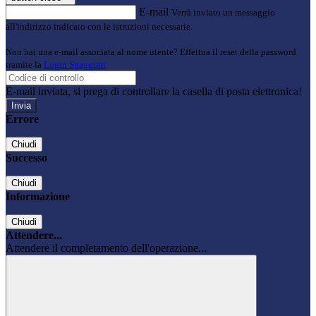
E-mail
Verrà inviato un messaggio
all'indirizzo indicato con le istruzioni necessarie.
Non hai una e-mail associata al nome utente? Effettua il reset della password
tramite la
Login Spaggiari
E-mail inviata, si prega di controllare la casella di posta elettronica!
Errore
Chiudi
Successo
Chiudi
Informazione
Chiudi
Attendere...
Attendere il completamento dell'operazione...