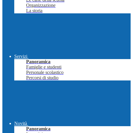
Organizzazione
La storia
Servizi
Panoramica
Famiglie e studenti
Personale scolastico
Percorsi di studio
Novità
Panoramica