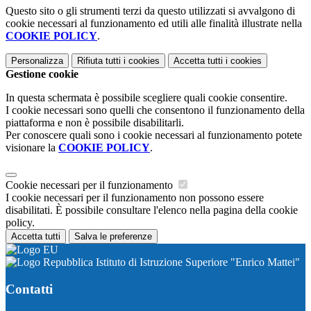
Questo sito o gli strumenti terzi da questo utilizzati si avvalgono di
cookie necessari al funzionamento ed utili alle finalità illustrate nella
COOKIE POLICY
.
Personalizza
Rifiuta tutti
i cookies
Accetta tutti
i cookies
Gestione cookie
In questa schermata è possibile scegliere quali cookie consentire.
I cookie necessari sono quelli che consentono il funzionamento della
piattaforma e non è possibile disabilitarli.
Per conoscere quali sono i cookie necessari al funzionamento potete
visionare la
COOKIE POLICY
.
Cookie necessari per il funzionamento
I cookie necessari per il funzionamento non possono essere
disabilitati. È possibile consultare l'elenco nella pagina della cookie
policy.
Accetta tutti
Salva le preferenze
Istituto di Istruzione Superiore "Enrico Mattei"
Contatti