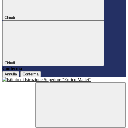
Chiudi
Chiudi
Conferma
Annulla
Conferma