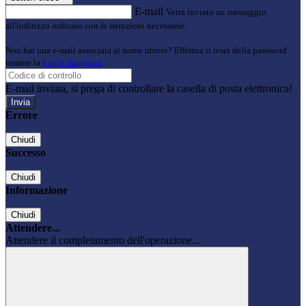
E-mail
Verrà inviato un messaggio
all'indirizzo indicato con le istruzioni necessarie.
Non hai una e-mail associata al nome utente? Effettua il reset della password
tramite la
Login Spaggiari
E-mail inviata, si prega di controllare la casella di posta elettronica!
Errore
Chiudi
Successo
Chiudi
Informazione
Chiudi
Attendere...
Attendere il completamento dell'operazione...