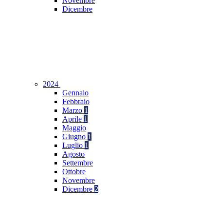
Novembre
Dicembre
2024
Gennaio
Febbraio
Marzo
1
Aprile
1
Maggio
Giugno
1
Luglio
1
Agosto
Settembre
Ottobre
Novembre
Dicembre
2