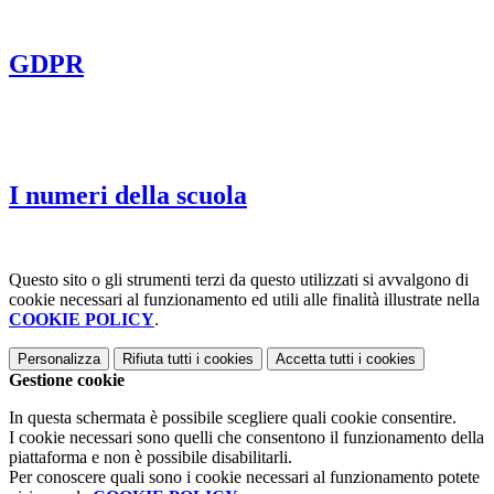
GDPR
I numeri della scuola
Questo sito o gli strumenti terzi da questo utilizzati si avvalgono di
cookie necessari al funzionamento ed utili alle finalità illustrate nella
COOKIE POLICY
.
Personalizza
Rifiuta tutti
i cookies
Accetta tutti
i cookies
Gestione cookie
In questa schermata è possibile scegliere quali cookie consentire.
I cookie necessari sono quelli che consentono il funzionamento della
piattaforma e non è possibile disabilitarli.
Per conoscere quali sono i cookie necessari al funzionamento potete