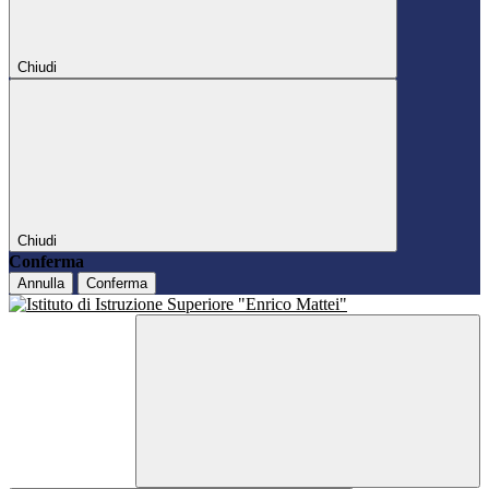
Chiudi
Chiudi
Conferma
Annulla
Conferma