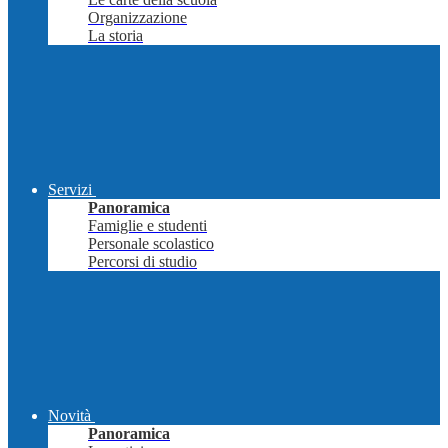
Organizzazione
La storia
Servizi
Panoramica
Famiglie e studenti
Personale scolastico
Percorsi di studio
Novità
Panoramica