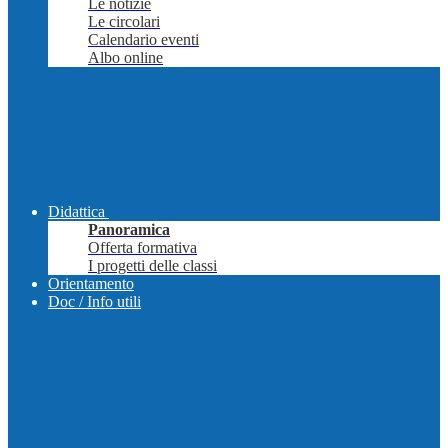
Le notizie
Le circolari
Calendario eventi
Albo online
Didattica
Panoramica
Offerta formativa
I progetti delle classi
Orientamento
Doc / Info utili