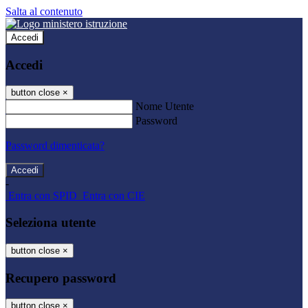
Salta al contenuto
Accedi
Accedi
button close
×
Nome Utente
Password
Password dimenticata?
-
Entra con SPID
Entra con CIE
Seleziona utente
button close
×
Recupero password
button close
×