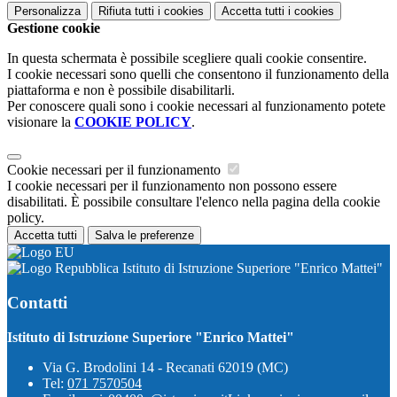
Personalizza
Rifiuta tutti
i cookies
Accetta tutti
i cookies
Gestione cookie
In questa schermata è possibile scegliere quali cookie consentire.
I cookie necessari sono quelli che consentono il funzionamento della
piattaforma e non è possibile disabilitarli.
Per conoscere quali sono i cookie necessari al funzionamento potete
visionare la
COOKIE POLICY
.
Cookie necessari per il funzionamento
I cookie necessari per il funzionamento non possono essere
disabilitati. È possibile consultare l'elenco nella pagina della cookie
policy.
Accetta tutti
Salva le preferenze
Istituto di Istruzione Superiore "Enrico Mattei"
Contatti
Istituto di Istruzione Superiore "Enrico Mattei"
Via G. Brodolini 14 - Recanati 62019 (MC)
Tel:
071 7570504