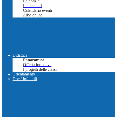
Le notizie
Le circolari
Calendario eventi
Albo online
Didattica
Panoramica
Offerta formativa
I progetti delle classi
Orientamento
Doc / Info utili