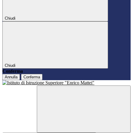
Chiudi
Chiudi
Conferma
Annulla
Conferma