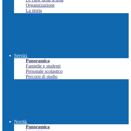
Organizzazione
La storia
Servizi
Panoramica
Famiglie e studenti
Personale scolastico
Percorsi di studio
Novità
Panoramica