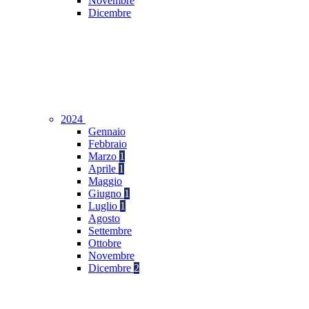
Novembre
Dicembre
2024
Gennaio
Febbraio
Marzo
1
Aprile
1
Maggio
Giugno
1
Luglio
1
Agosto
Settembre
Ottobre
Novembre
Dicembre
2