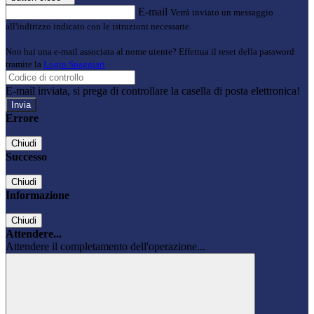
E-mail
Verrà inviato un messaggio
all'indirizzo indicato con le istruzioni necessarie.
Non hai una e-mail associata al nome utente? Effettua il reset della password
tramite la
Login Spaggiari
E-mail inviata, si prega di controllare la casella di posta elettronica!
Errore
Chiudi
Successo
Chiudi
Informazione
Chiudi
Attendere...
Attendere il completamento dell'operazione...