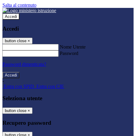
Salta al contenuto
Accedi
Accedi
button close
×
Nome Utente
Password
Password dimenticata?
-
Entra con SPID
Entra con CIE
Seleziona utente
button close
×
Recupero password
button close
×