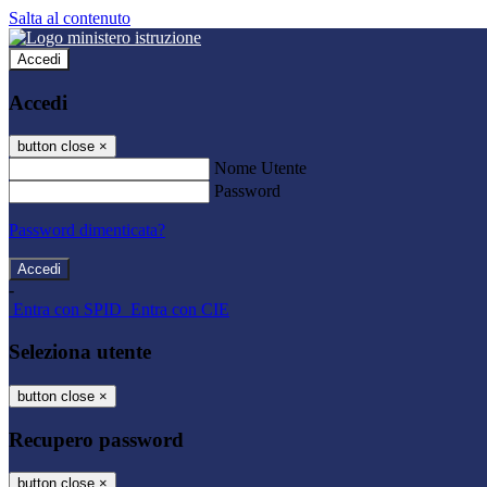
Salta al contenuto
Accedi
Accedi
button close
×
Nome Utente
Password
Password dimenticata?
-
Entra con SPID
Entra con CIE
Seleziona utente
button close
×
Recupero password
button close
×