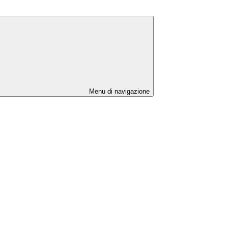
Menu di navigazione