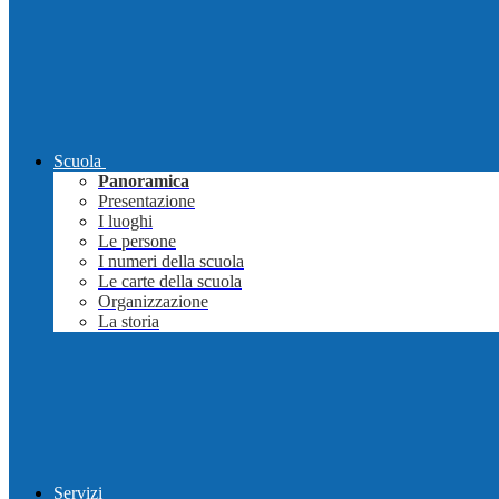
Scuola
Panoramica
Presentazione
I luoghi
Le persone
I numeri della scuola
Le carte della scuola
Organizzazione
La storia
Servizi