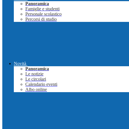
Panoramica
Famiglie e studenti
Personale scolastico
Percorsi di studio
Novità
Panoramica
Le notizie
Le circolari
Calendario eventi
Albo online