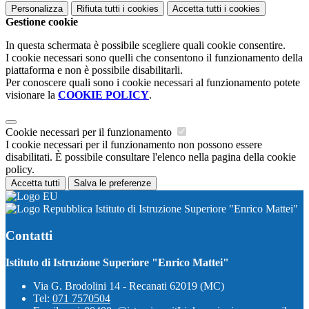
Personalizza
Rifiuta tutti
i cookies
Accetta tutti
i cookies
Gestione cookie
In questa schermata è possibile scegliere quali cookie consentire.
I cookie necessari sono quelli che consentono il funzionamento della
piattaforma e non è possibile disabilitarli.
Per conoscere quali sono i cookie necessari al funzionamento potete
visionare la
COOKIE POLICY
.
Cookie necessari per il funzionamento
I cookie necessari per il funzionamento non possono essere
disabilitati. È possibile consultare l'elenco nella pagina della cookie
policy.
Accetta tutti
Salva le preferenze
Istituto di Istruzione Superiore "Enrico Mattei"
Contatti
Istituto di Istruzione Superiore "Enrico Mattei"
Via G. Brodolini 14 - Recanati 62019 (MC)
Tel:
071 7570504