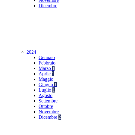
Novembre
Dicembre
2024
Gennaio
Febbraio
Marzo
1
Aprile
1
Maggio
Giugno
1
Luglio
1
Agosto
Settembre
Ottobre
Novembre
Dicembre
2