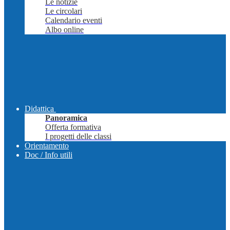
Le notizie
Le circolari
Calendario eventi
Albo online
Didattica
Panoramica
Offerta formativa
I progetti delle classi
Orientamento
Doc / Info utili