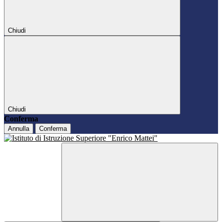
Chiudi
Chiudi
Conferma
Annulla
Conferma