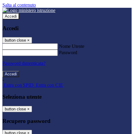
Salta al contenuto
Accedi
Accedi
button close
×
Nome Utente
Password
Password dimenticata?
-
Entra con SPID
Entra con CIE
Seleziona utente
button close
×
Recupero password
button close
×