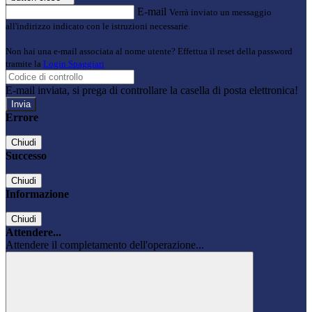
E-mail
Verrà inviato un messaggio
all'indirizzo indicato con le istruzioni necessarie.
Non hai una e-mail associata al nome utente? Effettua il reset della password
tramite la
Login Spaggiari
E-mail inviata, si prega di controllare la casella di posta elettronica!
Errore
Chiudi
Successo
Chiudi
Informazione
Chiudi
Attendere...
Attendere il completamento dell'operazione...