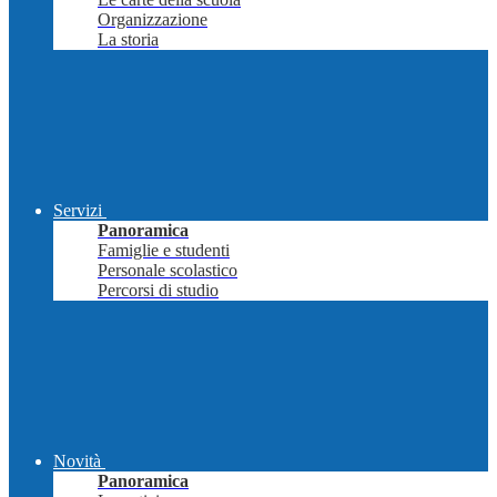
Organizzazione
La storia
Servizi
Panoramica
Famiglie e studenti
Personale scolastico
Percorsi di studio
Novità
Panoramica