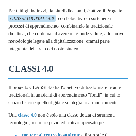
Per tutti gli indirizzi, da più di dieci anni, è attivo il Progetto
CLASSI DIGITALI 4.0
, con l'obiettivo di sostenere i
processi di apprendimento, combinando la tradizionale
didattica, che continua ad avere un grande valore, alle nuove
metodologie legate alla digitalizzazione, oramai parte
integrante della vita dei nostri studenti.
CLASSI 4.0
Il progetto CLASSI 4.0 ha l'obiettivo di trasformare le aule
tradizionali in ambienti di apprendimento "ibridi", in cui lo
spazio fisico e quello digitale si integrano armonicamente.
Una
classe 4.0
non è solo una classe dotata di strumenti
tecnologici, ma uno spazio educativo ripensato per:
mettere al centro lo studente
e il suo stile di