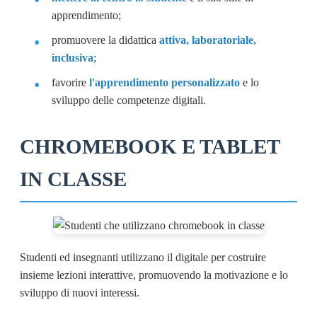
apprendimento;
promuovere la didattica
attiva, laboratoriale,
inclusiva
;
favorire
l'apprendimento personalizzato
e lo
sviluppo delle competenze digitali.
CHROMEBOOK E TABLET
IN CLASSE
Studenti ed insegnanti utilizzano il digitale per costruire
insieme lezioni interattive, promuovendo la motivazione e lo
sviluppo di nuovi interessi.