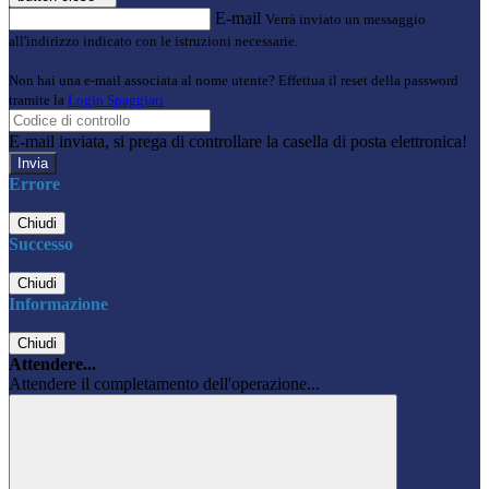
E-mail
Verrà inviato un messaggio
all'indirizzo indicato con le istruzioni necessarie.
Non hai una e-mail associata al nome utente? Effettua il reset della password
tramite la
Login Spaggiari
E-mail inviata, si prega di controllare la casella di posta elettronica!
Errore
Chiudi
Successo
Chiudi
Informazione
Chiudi
Attendere...
Attendere il completamento dell'operazione...