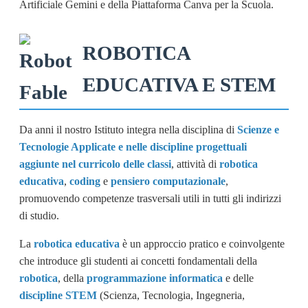
Artificiale Gemini e della Piattaforma Canva per la Scuola.
ROBOTICA
EDUCATIVA E STEM
Da anni il nostro Istituto integra nella disciplina di
Scienze e
Tecnologie Applicate e nelle discipline progettuali
aggiunte nel curricolo delle classi
, attività di
robotica
educativa
,
coding
e
pensiero computazionale
,
promuovendo competenze trasversali utili in tutti gli indirizzi
di studio.
La
robotica educativa
è un approccio pratico e coinvolgente
che introduce gli studenti ai concetti fondamentali della
robotica
, della
programmazione informatica
e delle
discipline STEM
(Scienza, Tecnologia, Ingegneria,