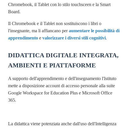
Chromebook, il Tablet con lo stilo touchsceen e la Smart
Board.
Il Chromebook e il Tablet non sostituiscono i libri o
l'insegnante, ma li affiancano per
aumentare le possibilità di
apprendimento
e
valorizzare i diversi stili cognitivi
.
DIDATTICA DIGITALE INTEGRATA,
AMBIENTI E PIATTAFORME
A supporto dell'apprendimento e dell'insegnamento l'Istituto
mette a disposizione account di accesso personale alla suite
Google Workspace for Education Plus e Microsoft Office
365.
La didattica viene potenziata anche dall'uso dell'Intelligenza