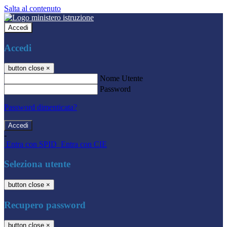
Salta al contenuto
Accedi
Accedi
button close
×
Nome Utente
Password
Password dimenticata?
-
Entra con SPID
Entra con CIE
Seleziona utente
button close
×
Recupero password
button close
×