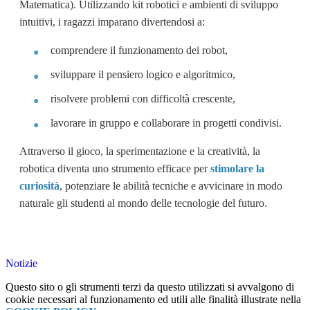
Matematica). Utilizzando kit robotici e ambienti di sviluppo
intuitivi, i ragazzi imparano divertendosi a:
comprendere il funzionamento dei robot,
sviluppare il pensiero logico e algoritmico,
risolvere problemi con difficoltà crescente,
lavorare in gruppo e collaborare in progetti condivisi.
Attraverso il gioco, la sperimentazione e la creatività, la
robotica diventa uno strumento efficace per
stimolare la
curiosità
, potenziare le abilità tecniche e avvicinare in modo
naturale gli studenti al mondo delle tecnologie del futuro.
Notizie
Questo sito o gli strumenti terzi da questo utilizzati si avvalgono di
cookie necessari al funzionamento ed utili alle finalità illustrate nella