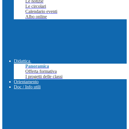
Le notizie
Le circolari
Calendario eventi
Albo online
Didattica
Panoramica
Offerta formativa
I progetti delle classi
Orientamento
Doc / Info utili