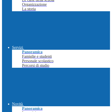
Organizzazione
La storia
Servizi
Panoramica
Famiglie e studenti
Personale scolastico
Percorsi di studio
Novità
Panoramica