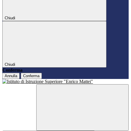
Chiudi
Chiudi
Conferma
Annulla
Conferma