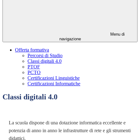
Menu di
navigazione
Offerta formativa
Percorsi di Studio
Classi digitali 4.0
PTOF
PCTO
Certificazioni Linguistiche
Certificazioni Informatiche
Classi digitali 4.0
La scuola dispone di una dotazione informatica eccellente e
potenzia di anno in anno le infrastrutture di rete e gli strumenti
didattici.