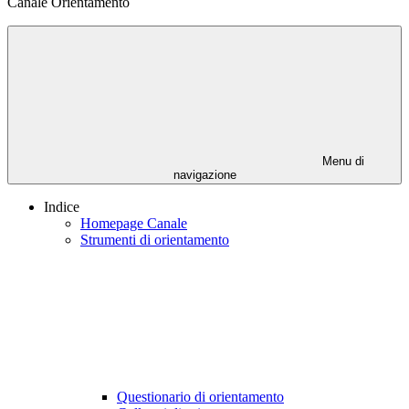
Canale Orientamento
Menu di
navigazione
Indice
Homepage Canale
Strumenti di orientamento
Questionario di orientamento