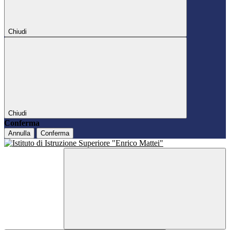
Chiudi
Chiudi
Conferma
Annulla
Conferma