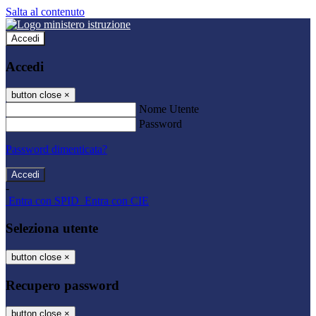
Salta al contenuto
Accedi
Accedi
button close
×
Nome Utente
Password
Password dimenticata?
-
Entra con SPID
Entra con CIE
Seleziona utente
button close
×
Recupero password
button close
×