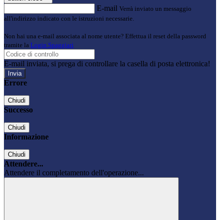
E-mail
Verrà inviato un messaggio
all'indirizzo indicato con le istruzioni necessarie.
Non hai una e-mail associata al nome utente? Effettua il reset della password
tramite la
Login Spaggiari
E-mail inviata, si prega di controllare la casella di posta elettronica!
Errore
Chiudi
Successo
Chiudi
Informazione
Chiudi
Attendere...
Attendere il completamento dell'operazione...