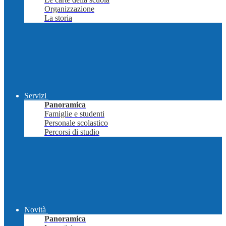
Organizzazione
La storia
Servizi
Panoramica
Famiglie e studenti
Personale scolastico
Percorsi di studio
Novità
Panoramica