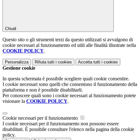
Chiudi
Questo sito o gli strumenti terzi da questo utilizzati si avvalgono di
cookie necessari al funzionamento ed utili alle finalità illustrate nella
COOKIE POLICY
.
Personalizza
Rifiuta tutti
i cookies
Accetta tutti
i cookies
Gestione cookie
In questa schermata è possibile scegliere quali cookie consentire.
I cookie necessari sono quelli che consentono il funzionamento della
piattaforma e non è possibile disabilitarli.
Per conoscere quali sono i cookie necessari al funzionamento potete
visionare la
COOKIE POLICY
.
Cookie necessari per il funzionamento
I cookie necessari per il funzionamento non possono essere
disabilitati. È possibile consultare l'elenco nella pagina della cookie
policy.