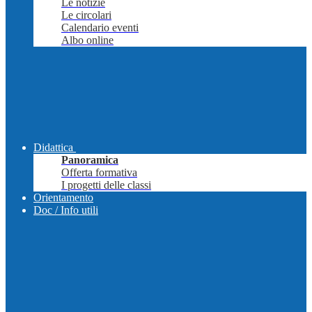
Le notizie
Le circolari
Calendario eventi
Albo online
Didattica
Panoramica
Offerta formativa
I progetti delle classi
Orientamento
Doc / Info utili