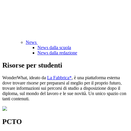
News
News dalla scuola
News dalla redazione
Risorse per studenti
WonderWhat, ideato da
La Fabbrica*
, è una piattaforma esterna
dove trovare risorse per prepararsi al meglio per il proprio futuro,
trovare informazioni sui percorsi di studio a disposizione dopo il
diploma, sul mondo del lavoro e le sue novità. Un unico spazio con
tanti contenuti.
PCTO