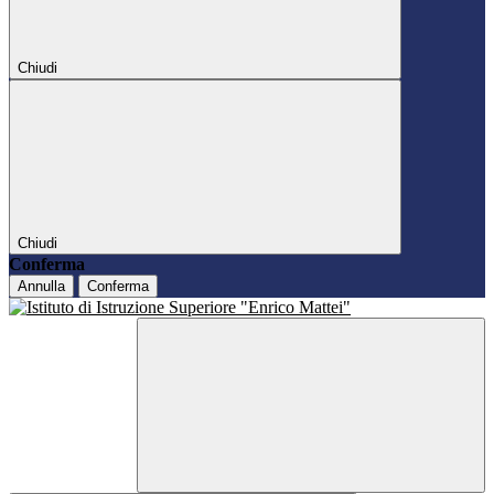
Chiudi
Chiudi
Conferma
Annulla
Conferma