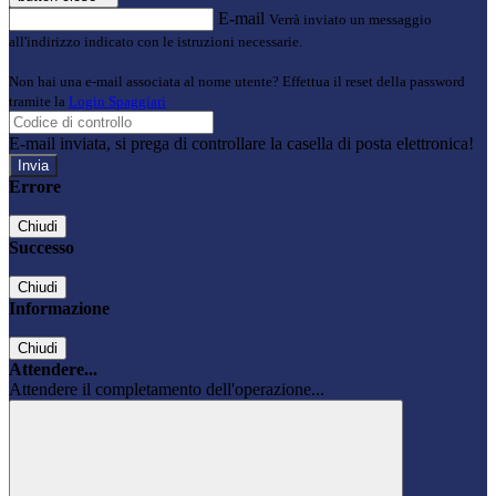
E-mail
Verrà inviato un messaggio
all'indirizzo indicato con le istruzioni necessarie.
Non hai una e-mail associata al nome utente? Effettua il reset della password
tramite la
Login Spaggiari
E-mail inviata, si prega di controllare la casella di posta elettronica!
Errore
Chiudi
Successo
Chiudi
Informazione
Chiudi
Attendere...
Attendere il completamento dell'operazione...