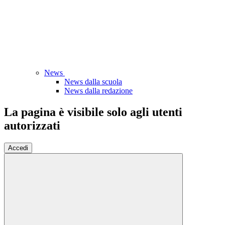
News
News dalla scuola
News dalla redazione
La pagina è visibile solo agli utenti
autorizzati
Accedi