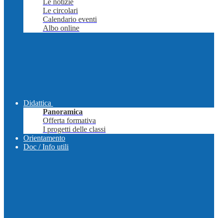
Le notizie
Le circolari
Calendario eventi
Albo online
Didattica
Panoramica
Offerta formativa
I progetti delle classi
Orientamento
Doc / Info utili