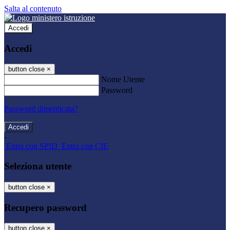
Salta al contenuto
Accedi
Accedi
button close
×
Nome Utente
Password
Password dimenticata?
-
Entra con SPID
Entra con CIE
Seleziona utente
button close
×
Recupero password
button close
×