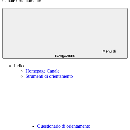
Canale Orientamento
Menu di
navigazione
Indice
Homepage Canale
Strumenti di orientamento
Questionario di orientamento