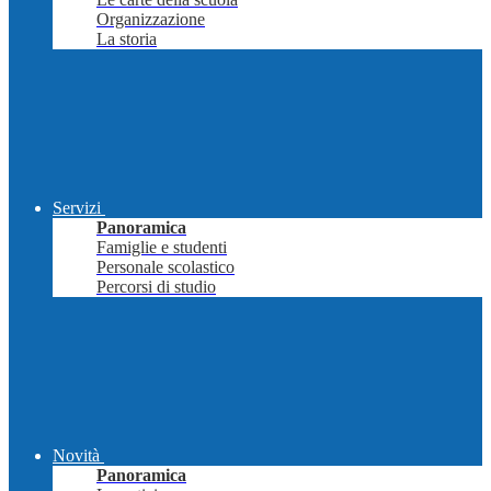
Organizzazione
La storia
Servizi
Panoramica
Famiglie e studenti
Personale scolastico
Percorsi di studio
Novità
Panoramica