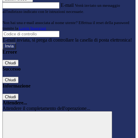
E-mail
Verrà inviato un messaggio
all'indirizzo indicato con le istruzioni necessarie.
Non hai una e-mail associata al nome utente? Effettua il reset della password
tramite la
Login Spaggiari
E-mail inviata, si prega di controllare la casella di posta elettronica!
Errore
Chiudi
Successo
Chiudi
Informazione
Chiudi
Attendere...
Attendere il completamento dell'operazione...