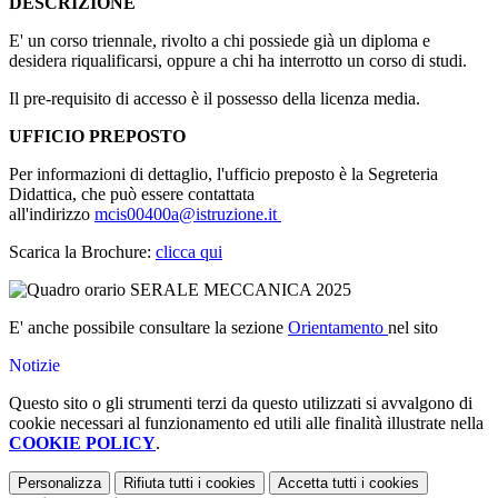
DESCRIZIONE
E' un corso triennale, rivolto a chi possiede già un diploma e
desidera riqualificarsi, oppure a chi ha interrotto un corso di studi.
Il pre-requisito di accesso è il possesso della licenza media.
UFFICIO PREPOSTO
Per informazioni di dettaglio, l'ufficio preposto è la Segreteria
Didattica, che può essere contattata
all'indirizzo
mcis00400a@istruzione.it
Scarica la Brochure:
clicca qui
E' anche possibile consultare la sezione
Orientamento
nel sito
Notizie
Questo sito o gli strumenti terzi da questo utilizzati si avvalgono di
cookie necessari al funzionamento ed utili alle finalità illustrate nella
COOKIE POLICY
.
Personalizza
Rifiuta tutti
i cookies
Accetta tutti
i cookies