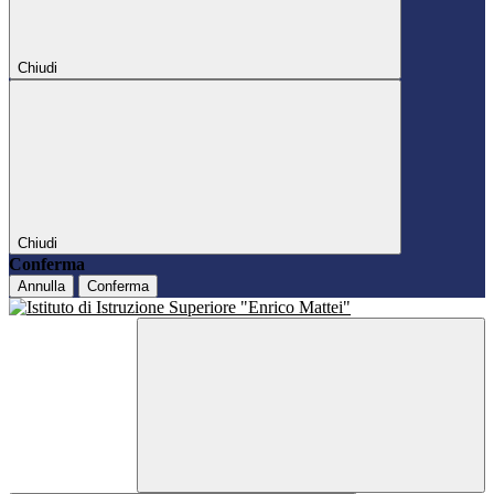
Chiudi
Chiudi
Conferma
Annulla
Conferma