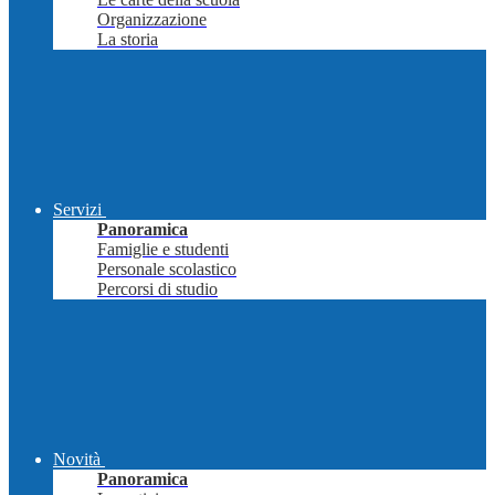
Organizzazione
La storia
Servizi
Panoramica
Famiglie e studenti
Personale scolastico
Percorsi di studio
Novità
Panoramica