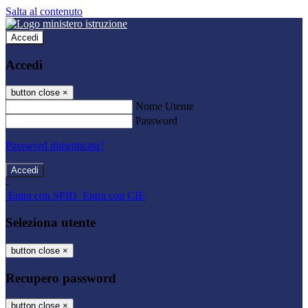
Salta al contenuto
Accedi
Accedi
button close
×
Nome Utente
Password
Password dimenticata?
-
Entra con SPID
Entra con CIE
Seleziona utente
button close
×
Recupero password
button close
×