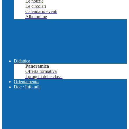
Le notizie
Le circolari
Calendario eventi
Albo online
Didattica
Panoramica
Offerta formativa
I progetti delle classi
Orientamento
Doc / Info utili