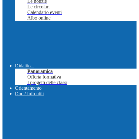
Le notizie
Le circolari
Calendario eventi
Albo online
Didattica
Panoramica
Offerta formativa
I progetti delle classi
Orientamento
Doc / Info utili