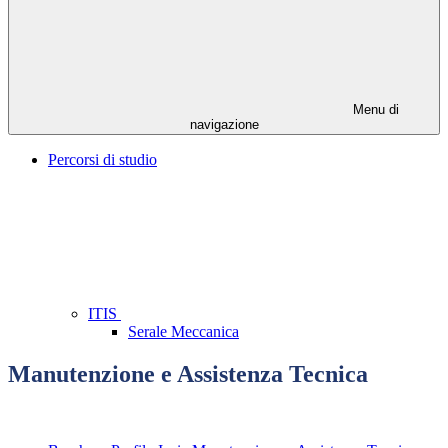
Menu di
navigazione
Percorsi di studio
ITIS
Serale Meccanica
Manutenzione e Assistenza Tecnica