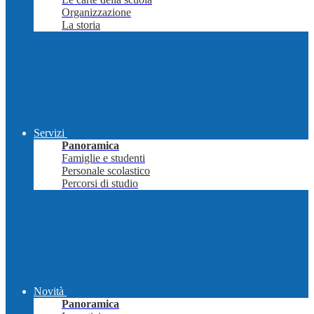
Organizzazione
La storia
Servizi
Panoramica
Famiglie e studenti
Personale scolastico
Percorsi di studio
Novità
Panoramica