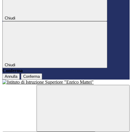
Chiudi
Chiudi
Conferma
Annulla
Conferma