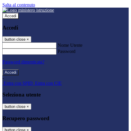
Salta al contenuto
Accedi
Accedi
button close
×
Nome Utente
Password
Password dimenticata?
-
Entra con SPID
Entra con CIE
Seleziona utente
button close
×
Recupero password
button close
×