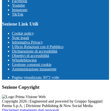
Facebook
Youtube
Instagram
TikTok
Sezione Link Utili
Cookie policy
Note legali
Informativa Privacy
Ufficio Relazioni con il Pubblico
Dichiarazione di accessibilità
Obiettivi di accessibilità
Whistleblowing
Gestione consensi cookie
Amministrazione trasparente
Pagina visualizzata
3072
volte
Sezione Copyright
Copyright 2026 | Engineered and powered by Gruppo Spaggiari
Parma S.p.A. | Divisione Publishing & New Social Media
Disclaimer trattamento dati personali