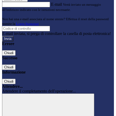
E-mail
Verrà inviato un messaggio
all'indirizzo indicato con le istruzioni necessarie.
Non hai una e-mail associata al nome utente? Effettua il reset della password
tramite la
Login Spaggiari
E-mail inviata, si prega di controllare la casella di posta elettronica!
Errore
Chiudi
Successo
Chiudi
Informazione
Chiudi
Attendere...
Attendere il completamento dell'operazione...