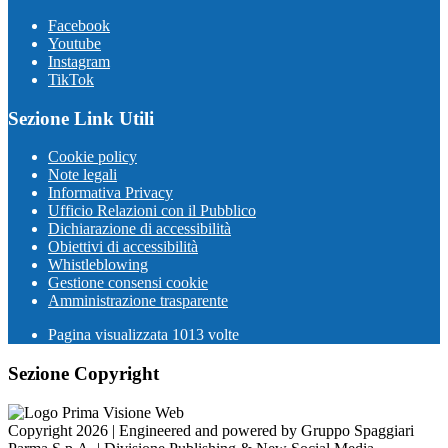
Facebook
Youtube
Instagram
TikTok
Sezione Link Utili
Cookie policy
Note legali
Informativa Privacy
Ufficio Relazioni con il Pubblico
Dichiarazione di accessibilità
Obiettivi di accessibilità
Whistleblowing
Gestione consensi cookie
Amministrazione trasparente
Pagina visualizzata
1013
volte
Sezione Copyright
Copyright 2026 | Engineered and powered by Gruppo Spaggiari