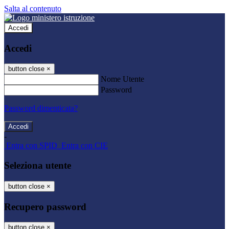
Salta al contenuto
Accedi
Accedi
button close
×
Nome Utente
Password
Password dimenticata?
-
Entra con SPID
Entra con CIE
Seleziona utente
button close
×
Recupero password
button close
×