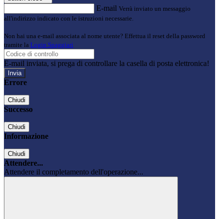
E-mail
Verrà inviato un messaggio
all'indirizzo indicato con le istruzioni necessarie.
Non hai una e-mail associata al nome utente? Effettua il reset della password
tramite la
Login Spaggiari
E-mail inviata, si prega di controllare la casella di posta elettronica!
Errore
Chiudi
Successo
Chiudi
Informazione
Chiudi
Attendere...
Attendere il completamento dell'operazione...