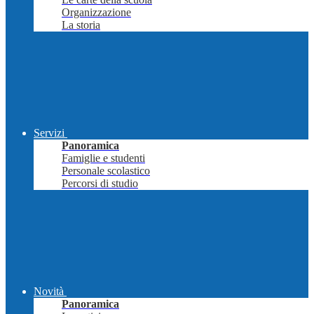
Organizzazione
La storia
Servizi
Panoramica
Famiglie e studenti
Personale scolastico
Percorsi di studio
Novità
Panoramica