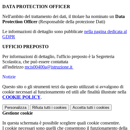
DATA PROTECTION OFFICER
Nell'ambito del trattamento dei dati, il titolare ha nominato un
Data
Protection Officer
(Responsabile della protezione Dati)
Le informazioni di dettaglio sono pubblicate
nella pagina dedicata al
GDPR
UFFICIO PREPOSTO
Per informazioni di dettaglio, l'ufficio preposto è la Segreteria
Scolastica, che può essere contattata
all'indirizzo
mcis00400a@istruzione.it
Notizie
Questo sito o gli strumenti terzi da questo utilizzati si avvalgono di
cookie necessari al funzionamento ed utili alle finalità illustrate nella
COOKIE POLICY
.
Personalizza
Rifiuta tutti
i cookies
Accetta tutti
i cookies
Gestione cookie
In questa schermata è possibile scegliere quali cookie consentire.
I cookie necessari sono quelli che consentono il funzionamento della