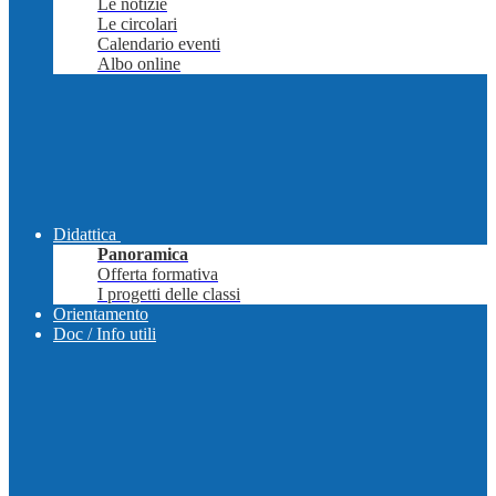
Le notizie
Le circolari
Calendario eventi
Albo online
Didattica
Panoramica
Offerta formativa
I progetti delle classi
Orientamento
Doc / Info utili