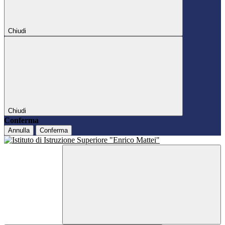
Chiudi
Chiudi
Conferma
Annulla
Conferma