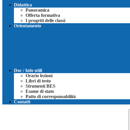
Didattica
Panoramica
Offerta formativa
I progetti delle classi
Orientamento
Doc / Info utili
Orario lezioni
Libri di testo
Strumenti BES
Esame di stato
Patto di corresponsabilità
Contatti