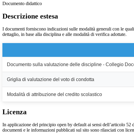
Documento didattico
Descrizione estesa
I documenti forniscono indicazioni sulle modalità generali con le quali 
dettaglio, in base alla disciplina e alle modalità di verifica adottate.
Documento sulla valutazione delle discipline - Collegio Doc
Griglia di valutazione del voto di condotta
Modalità di attribuzione del credito scolastico
Licenza
In applicazione del principio open by default ai sensi dell’articolo 52 
documenti e le informazioni pubblicati sul sito sono rilasciati con li