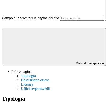
Campo di ricerca per le pagine del sito
Menu di navigazione
Indice pagina
Tipologia
Descrizione estesa
Licenza
Uffici responsabili
Tipologia