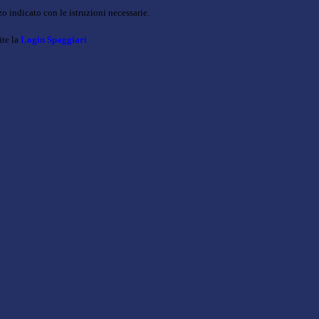
o indicato con le istruzioni necessarie.
ite la
Login Spaggiari