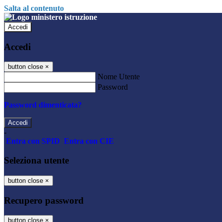
Salta al contenuto
Accedi
Accedi
button close
×
Nome Utente
Password
Password dimenticata?
-
Entra con SPID
Entra con CIE
Seleziona utente
button close
×
Recupero password
button close
×