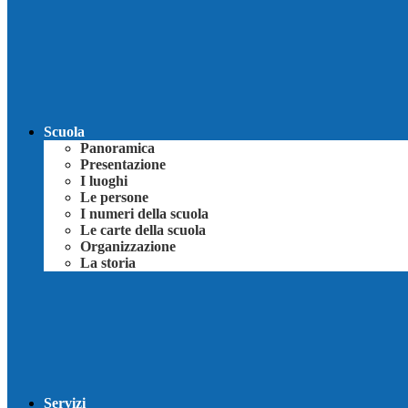
Scuola
Panoramica
Presentazione
I luoghi
Le persone
I numeri della scuola
Le carte della scuola
Organizzazione
La storia
Servizi