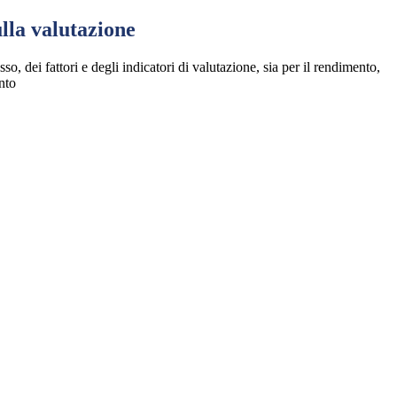
lla valutazione
so, dei fattori e degli indicatori di valutazione, sia per il rendimento,
nto