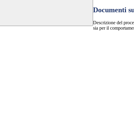
Documenti su
Descrizione del proces
sia per il comportame