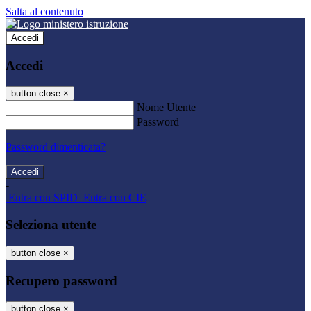
Salta al contenuto
Accedi
Accedi
button close
×
Nome Utente
Password
Password dimenticata?
-
Entra con SPID
Entra con CIE
Seleziona utente
button close
×
Recupero password
button close
×