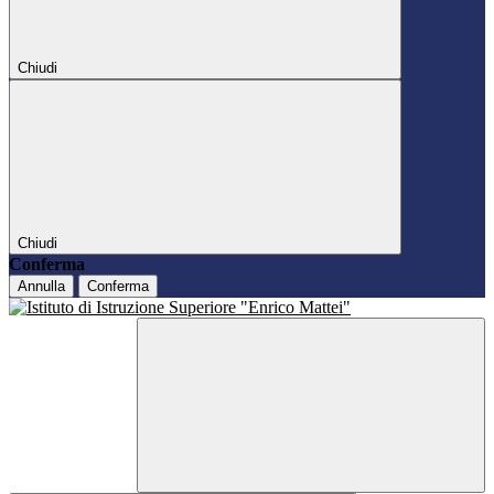
Chiudi
Chiudi
Conferma
Annulla
Conferma