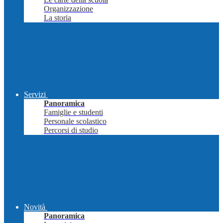
Organizzazione
La storia
Servizi
Panoramica
Famiglie e studenti
Personale scolastico
Percorsi di studio
Novità
Panoramica