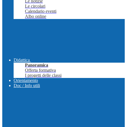
Le notizie
Le circolari
Calendario eventi
Albo online
Didattica
Panoramica
Offerta formativa
I progetti delle classi
Orientamento
Doc / Info utili