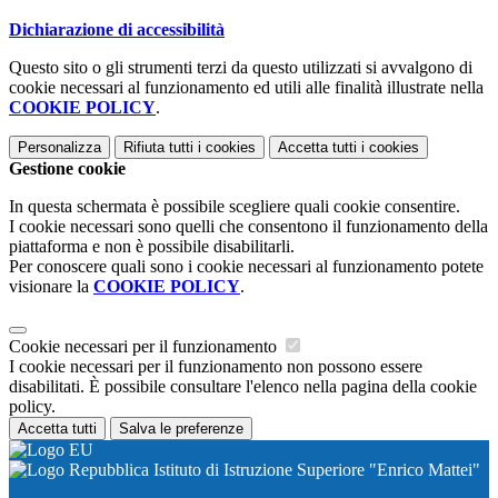
Dichiarazione di accessibilità
Questo sito o gli strumenti terzi da questo utilizzati si avvalgono di
cookie necessari al funzionamento ed utili alle finalità illustrate nella
COOKIE POLICY
.
Personalizza
Rifiuta tutti
i cookies
Accetta tutti
i cookies
Gestione cookie
In questa schermata è possibile scegliere quali cookie consentire.
I cookie necessari sono quelli che consentono il funzionamento della
piattaforma e non è possibile disabilitarli.
Per conoscere quali sono i cookie necessari al funzionamento potete
visionare la
COOKIE POLICY
.
Cookie necessari per il funzionamento
I cookie necessari per il funzionamento non possono essere
disabilitati. È possibile consultare l'elenco nella pagina della cookie
policy.
Accetta tutti
Salva le preferenze
Istituto di Istruzione Superiore "Enrico Mattei"