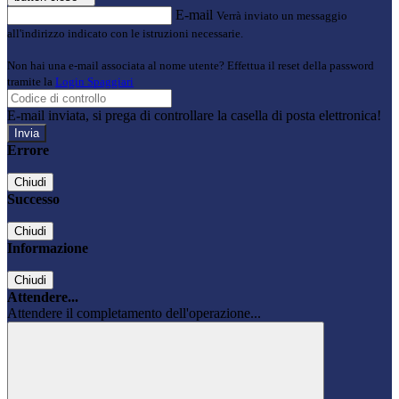
E-mail
Verrà inviato un messaggio
all'indirizzo indicato con le istruzioni necessarie.
Non hai una e-mail associata al nome utente? Effettua il reset della password
tramite la
Login Spaggiari
E-mail inviata, si prega di controllare la casella di posta elettronica!
Errore
Chiudi
Successo
Chiudi
Informazione
Chiudi
Attendere...
Attendere il completamento dell'operazione...