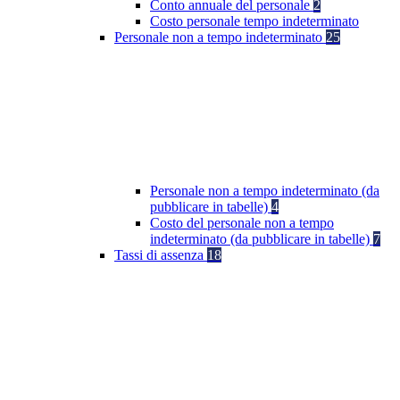
Conto annuale del personale
2
Costo personale tempo indeterminato
Personale non a tempo indeterminato
25
Personale non a tempo indeterminato (da
pubblicare in tabelle)
4
Costo del personale non a tempo
indeterminato (da pubblicare in tabelle)
7
Tassi di assenza
18