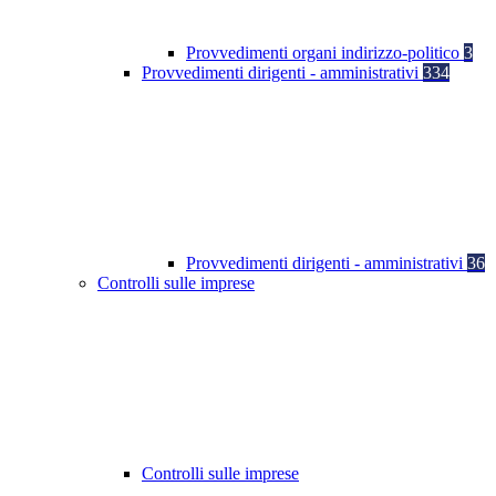
Provvedimenti organi indirizzo-politico
3
Provvedimenti dirigenti - amministrativi
334
Provvedimenti dirigenti - amministrativi
36
Controlli sulle imprese
Controlli sulle imprese