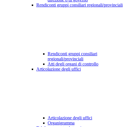
Rendiconti gruppi consiliari regionali/provinciali
Rendiconti gruppi consiliari
regionali/provinciali
Atti degli organi di controllo
Articolazione degli uffici
Articolazione degli uffici
Organigramma