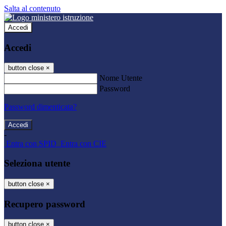
Salta al contenuto
Accedi
Accedi
button close
×
Nome Utente
Password
Password dimenticata?
-
Entra con SPID
Entra con CIE
Seleziona utente
button close
×
Recupero password
button close
×