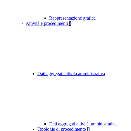
Rappresentazione grafica
Attività e procedimenti
1
Dati aggregati attività amministrativa
Dati aggregati attività amministrativa
Tipologie di procedimento
1