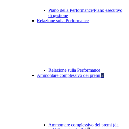
Piano della Performance/Piano esecutivo
di gestione
Relazione sulla Performance
Relazione sulla Performance
Ammontare complessivo dei premi
2
Ammontare complessivo dei premi (da