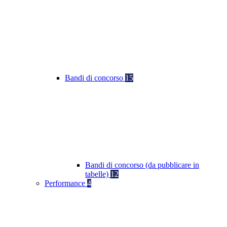
Bandi di concorso
15
Bandi di concorso (da pubblicare in
tabelle)
12
Performance
4