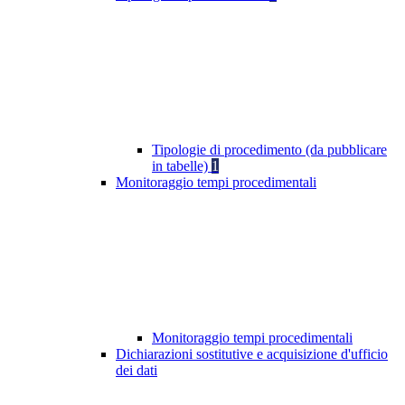
Tipologie di procedimento (da pubblicare
in tabelle)
1
Monitoraggio tempi procedimentali
Monitoraggio tempi procedimentali
Dichiarazioni sostitutive e acquisizione d'ufficio
dei dati