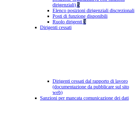
dirigenziali)
5
Elenco posizioni dirigenziali discrezionali
Posti di funzione disponibili
Ruolo dirigenti
3
Dirigenti cessati
Dirigenti cessati dal rapporto di lavoro
(documentazione da pubblicare sul sito
web)
Sanzioni per mancata comunicazione dei dati