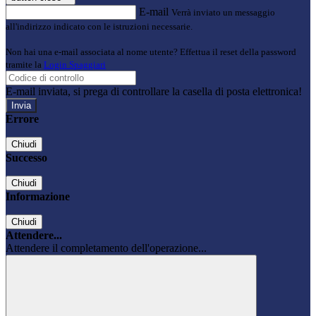
E-mail
Verrà inviato un messaggio
all'indirizzo indicato con le istruzioni necessarie.
Non hai una e-mail associata al nome utente? Effettua il reset della password
tramite la
Login Spaggiari
E-mail inviata, si prega di controllare la casella di posta elettronica!
Errore
Chiudi
Successo
Chiudi
Informazione
Chiudi
Attendere...
Attendere il completamento dell'operazione...