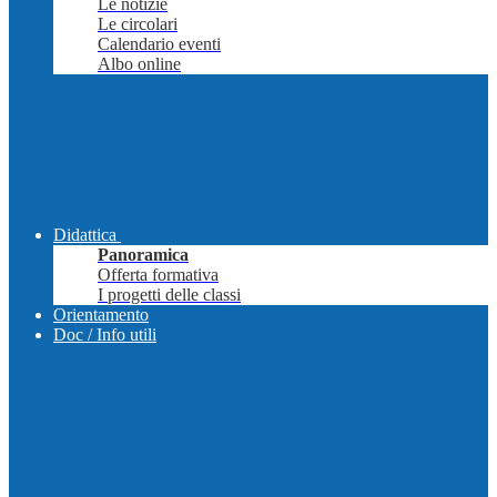
Le notizie
Le circolari
Calendario eventi
Albo online
Didattica
Panoramica
Offerta formativa
I progetti delle classi
Orientamento
Doc / Info utili