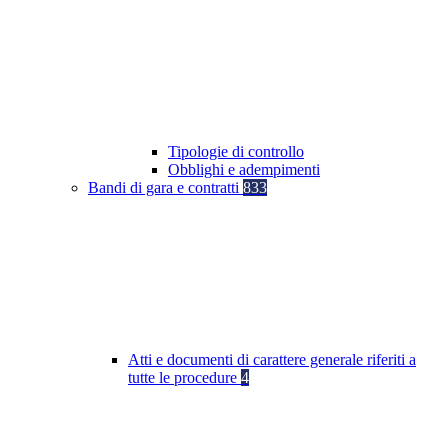
Tipologie di controllo
Obblighi e adempimenti
Bandi di gara e contratti
833
Atti e documenti di carattere generale riferiti a
tutte le procedure
4