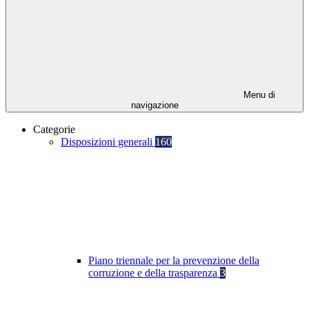
Menu di
navigazione
Categorie
Disposizioni generali
160
Piano triennale per la prevenzione della
corruzione e della trasparenza
3