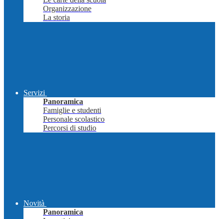
Organizzazione
La storia
Servizi
Panoramica
Famiglie e studenti
Personale scolastico
Percorsi di studio
Novità
Panoramica