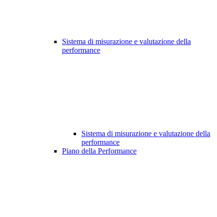
Sistema di misurazione e valutazione della
performance
Sistema di misurazione e valutazione della
performance
Piano della Performance