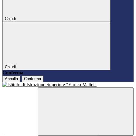
Chiudi
Chiudi
Conferma
Annulla
Conferma