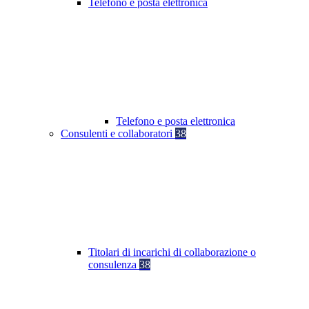
Telefono e posta elettronica
Telefono e posta elettronica
Consulenti e collaboratori
38
Titolari di incarichi di collaborazione o
consulenza
38