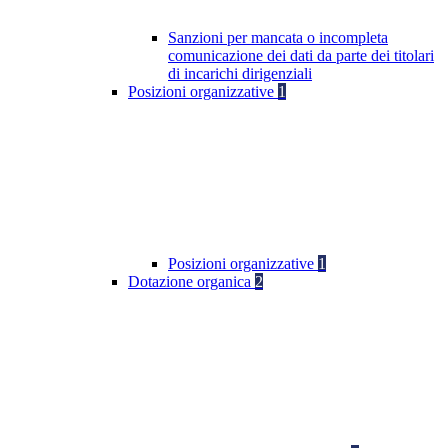
Sanzioni per mancata o incompleta
comunicazione dei dati da parte dei titolari
di incarichi dirigenziali
Posizioni organizzative
1
Posizioni organizzative
1
Dotazione organica
2