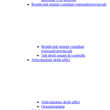
Rendiconti gruppi consiliari regionali/provinciali
Rendiconti gruppi consiliari
regionali/provinciali
Atti degli organi di controllo
Articolazione degli uffici
Articolazione degli uffici
Organigramma