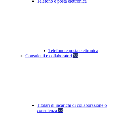
Telefono e posta elettronica
Telefono e posta elettronica
Consulenti e collaboratori
38
Titolari di incarichi di collaborazione o
consulenza
38