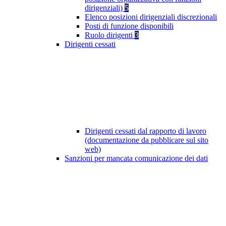
dirigenziali)
5
Elenco posizioni dirigenziali discrezionali
Posti di funzione disponibili
Ruolo dirigenti
3
Dirigenti cessati
Dirigenti cessati dal rapporto di lavoro
(documentazione da pubblicare sul sito
web)
Sanzioni per mancata comunicazione dei dati