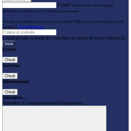
E-mail
Verrà inviato un messaggio
all'indirizzo indicato con le istruzioni necessarie.
Non hai una e-mail associata al nome utente? Effettua il reset della password
tramite la
Login Spaggiari
E-mail inviata, si prega di controllare la casella di posta elettronica!
Errore
Chiudi
Successo
Chiudi
Informazione
Chiudi
Attendere...
Attendere il completamento dell'operazione...