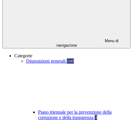
Menu di
navigazione
Categorie
Disposizioni generali
160
Piano triennale per la prevenzione della
corruzione e della trasparenza
3