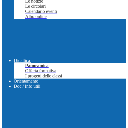
Le notizie
Le circolari
Calendario eventi
Albo online
Didattica
Panoramica
Offerta formativa
I progetti delle classi
Orientamento
Doc / Info utili