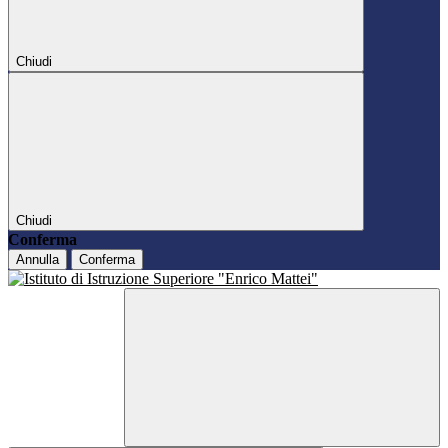
Chiudi
Chiudi
Conferma
Annulla
Conferma