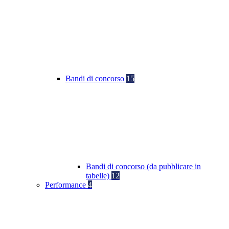
Bandi di concorso
15
Bandi di concorso (da pubblicare in
tabelle)
12
Performance
4