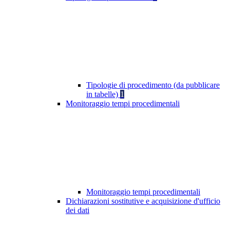
Tipologie di procedimento (da pubblicare
in tabelle)
1
Monitoraggio tempi procedimentali
Monitoraggio tempi procedimentali
Dichiarazioni sostitutive e acquisizione d'ufficio
dei dati