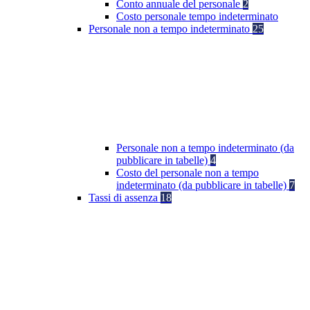
Conto annuale del personale
2
Costo personale tempo indeterminato
Personale non a tempo indeterminato
25
Personale non a tempo indeterminato (da
pubblicare in tabelle)
4
Costo del personale non a tempo
indeterminato (da pubblicare in tabelle)
7
Tassi di assenza
18