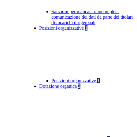
Sanzioni per mancata o incompleta
comunicazione dei dati da parte dei titolari
di incarichi dirigenziali
Posizioni organizzative
1
Posizioni organizzative
1
Dotazione organica
2