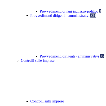
Provvedimenti organi indirizzo-politico
3
Provvedimenti dirigenti - amministrativi
334
Provvedimenti dirigenti - amministrativi
36
Controlli sulle imprese
Controlli sulle imprese