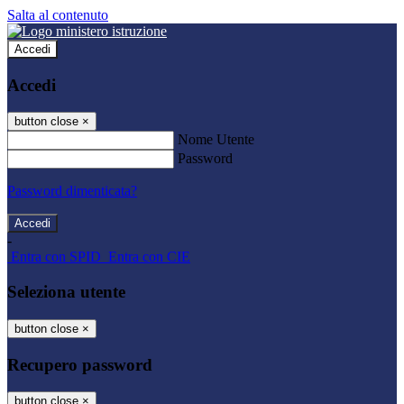
Salta al contenuto
Accedi
Accedi
button close
×
Nome Utente
Password
Password dimenticata?
-
Entra con SPID
Entra con CIE
Seleziona utente
button close
×
Recupero password
button close
×