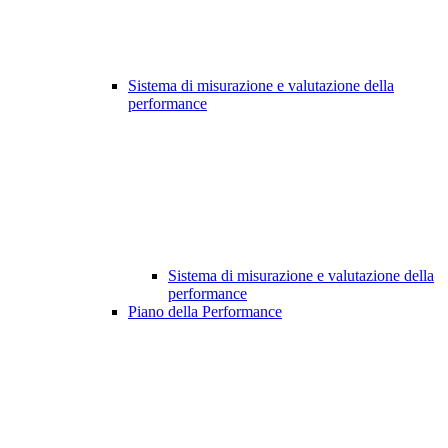
Sistema di misurazione e valutazione della
performance
Sistema di misurazione e valutazione della
performance
Piano della Performance