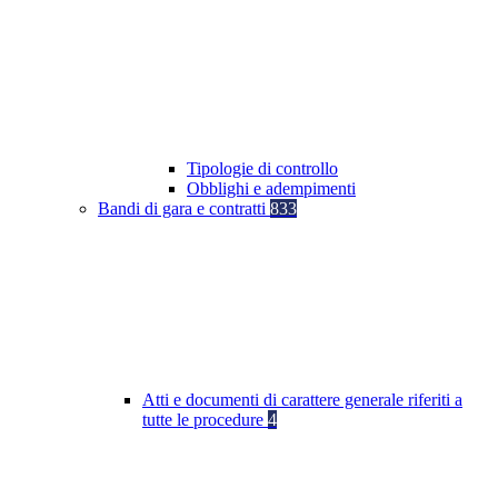
Tipologie di controllo
Obblighi e adempimenti
Bandi di gara e contratti
833
Atti e documenti di carattere generale riferiti a
tutte le procedure
4