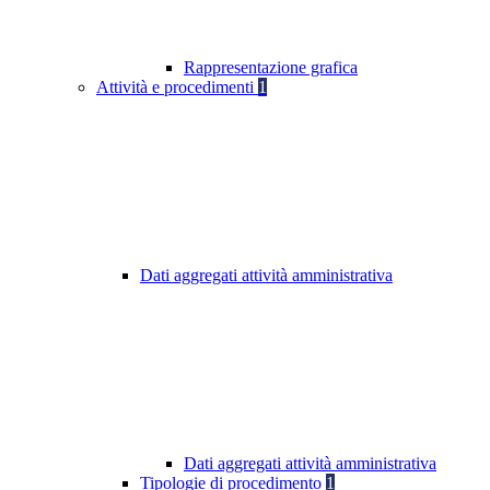
Rappresentazione grafica
Attività e procedimenti
1
Dati aggregati attività amministrativa
Dati aggregati attività amministrativa
Tipologie di procedimento
1