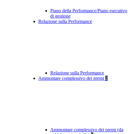
Piano della Performance/Piano esecutivo
di gestione
Relazione sulla Performance
Relazione sulla Performance
Ammontare complessivo dei premi
2
Ammontare complessivo dei premi (da