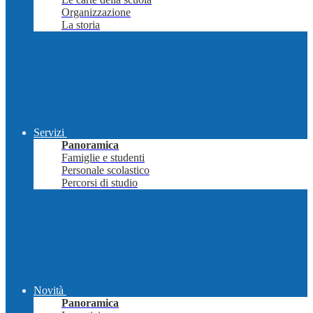
Organizzazione
La storia
Servizi
Panoramica
Famiglie e studenti
Personale scolastico
Percorsi di studio
Novità
Panoramica