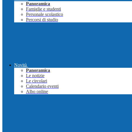
Panoramica
Famiglie e studenti
Personale scolastico
Percorsi di studio
Novità
Panoramica
Le notizie
Le circolari
Calendario eventi
Albo online