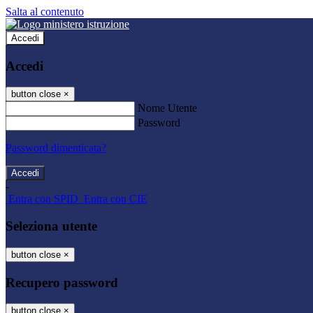
Salta al contenuto
Accedi
Accedi
button close
×
Nome Utente
Password
Password dimenticata?
-
Entra con SPID
Entra con CIE
Seleziona utente
button close
×
Recupero password
button close
×