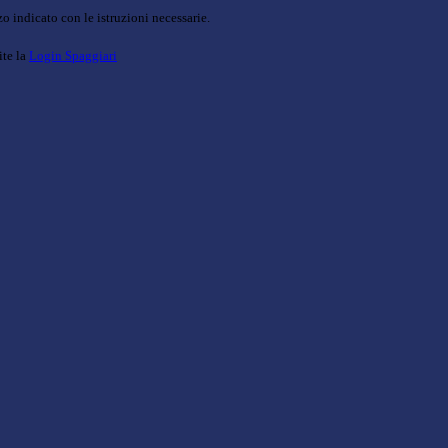
o indicato con le istruzioni necessarie.
ite la
Login Spaggiari