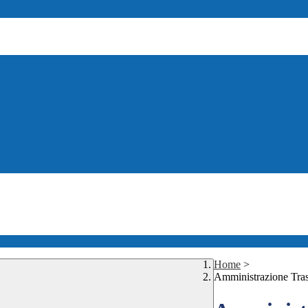
Home
>
Amministrazione Tra