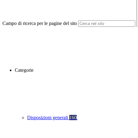
Campo di ricerca per le pagine del sito
Categorie
Disposizioni generali
160