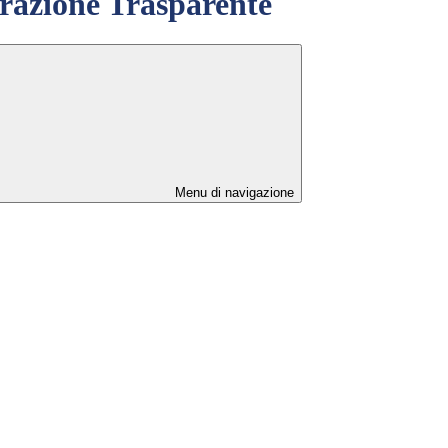
azione Trasparente
Menu di navigazione