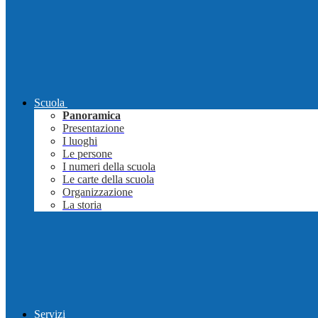
Scuola
Panoramica
Presentazione
I luoghi
Le persone
I numeri della scuola
Le carte della scuola
Organizzazione
La storia
Servizi