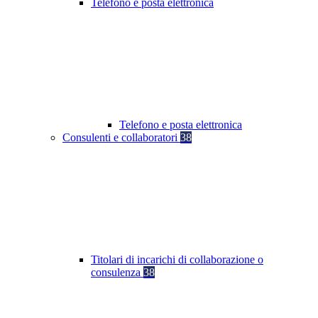
Telefono e posta elettronica
Telefono e posta elettronica
Consulenti e collaboratori
38
Titolari di incarichi di collaborazione o
consulenza
38