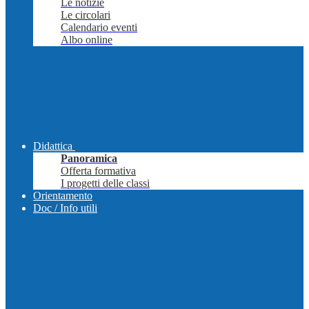
Le notizie
Le circolari
Calendario eventi
Albo online
Didattica
Panoramica
Offerta formativa
I progetti delle classi
Orientamento
Doc / Info utili