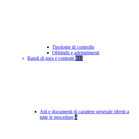
Tipologie di controllo
Obblighi e adempimenti
Bandi di gara e contratti
833
Atti e documenti di carattere generale riferiti a
tutte le procedure
4