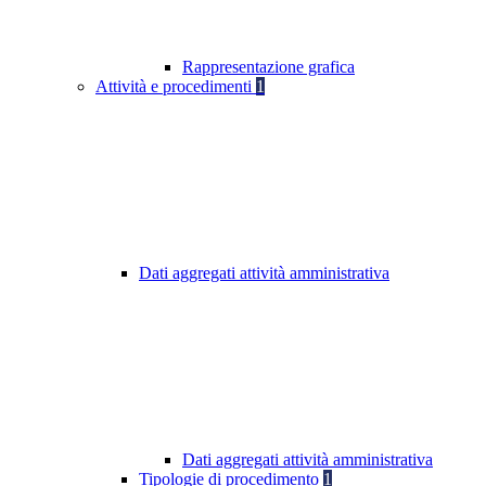
Rappresentazione grafica
Attività e procedimenti
1
Dati aggregati attività amministrativa
Dati aggregati attività amministrativa
Tipologie di procedimento
1