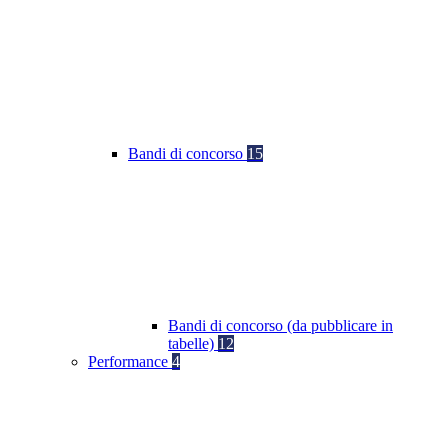
Bandi di concorso
15
Bandi di concorso (da pubblicare in
tabelle)
12
Performance
4