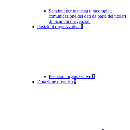
Sanzioni per mancata o incompleta
comunicazione dei dati da parte dei titolari
di incarichi dirigenziali
Posizioni organizzative
1
Posizioni organizzative
1
Dotazione organica
2