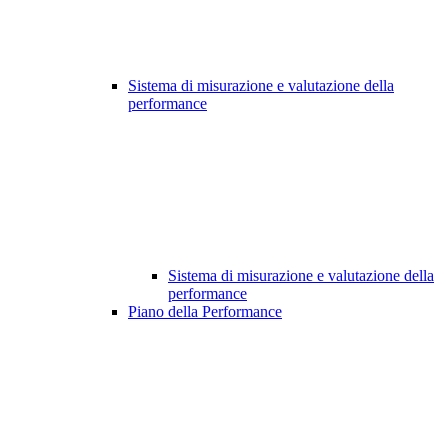
Sistema di misurazione e valutazione della
performance
Sistema di misurazione e valutazione della
performance
Piano della Performance