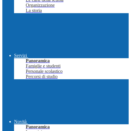
Organizzazione
La storia
Servizi
Panoramica
Famiglie e studenti
Personale scolastico
Percorsi di studio
Novità
Panoramica