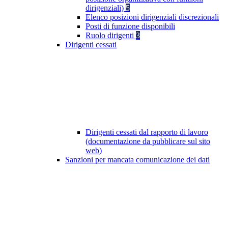
dirigenziali)
5
Elenco posizioni dirigenziali discrezionali
Posti di funzione disponibili
Ruolo dirigenti
3
Dirigenti cessati
Dirigenti cessati dal rapporto di lavoro
(documentazione da pubblicare sul sito
web)
Sanzioni per mancata comunicazione dei dati