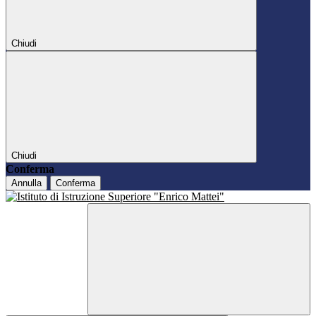
Chiudi
Chiudi
Conferma
Annulla
Conferma