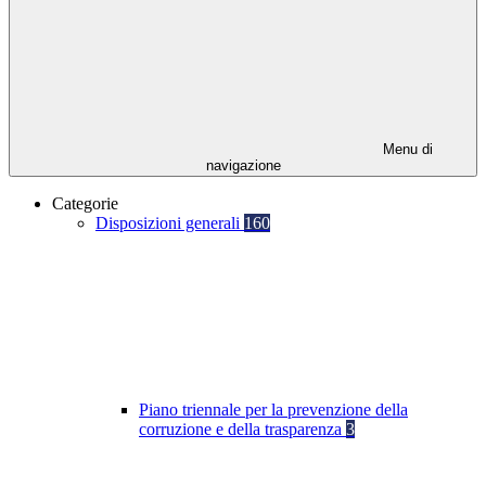
Menu di
navigazione
Categorie
Disposizioni generali
160
Piano triennale per la prevenzione della
corruzione e della trasparenza
3