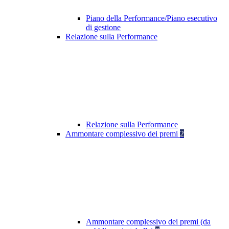
Piano della Performance/Piano esecutivo
di gestione
Relazione sulla Performance
Relazione sulla Performance
Ammontare complessivo dei premi
2
Ammontare complessivo dei premi (da