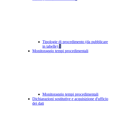
Tipologie di procedimento (da pubblicare
in tabelle)
1
Monitoraggio tempi procedimentali
Monitoraggio tempi procedimentali
Dichiarazioni sostitutive e acquisizione d'ufficio
dei dati