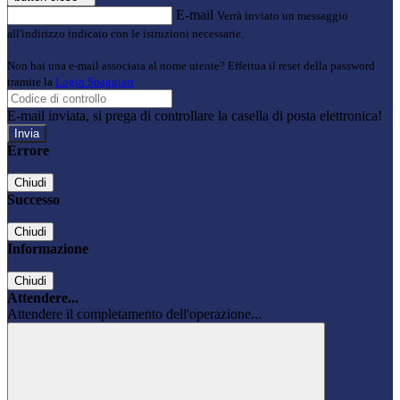
E-mail
Verrà inviato un messaggio
all'indirizzo indicato con le istruzioni necessarie.
Non hai una e-mail associata al nome utente? Effettua il reset della password
tramite la
Login Spaggiari
E-mail inviata, si prega di controllare la casella di posta elettronica!
Errore
Chiudi
Successo
Chiudi
Informazione
Chiudi
Attendere...
Attendere il completamento dell'operazione...