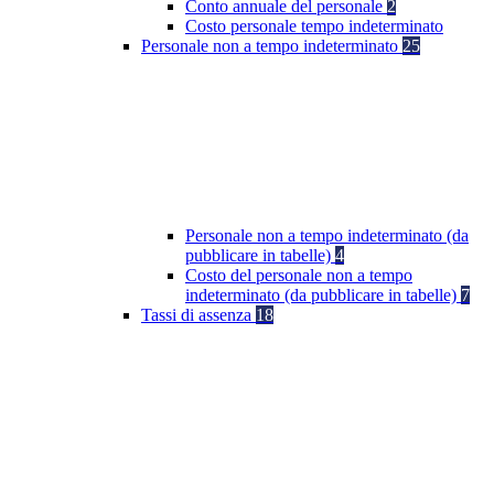
Conto annuale del personale
2
Costo personale tempo indeterminato
Personale non a tempo indeterminato
25
Personale non a tempo indeterminato (da
pubblicare in tabelle)
4
Costo del personale non a tempo
indeterminato (da pubblicare in tabelle)
7
Tassi di assenza
18