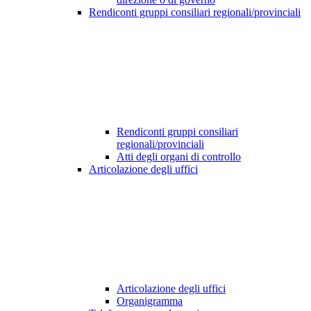
Rendiconti gruppi consiliari regionali/provinciali
Rendiconti gruppi consiliari
regionali/provinciali
Atti degli organi di controllo
Articolazione degli uffici
Articolazione degli uffici
Organigramma