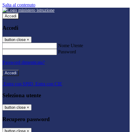
Salta al contenuto
Accedi
Accedi
button close
×
Nome Utente
Password
Password dimenticata?
-
Entra con SPID
Entra con CIE
Seleziona utente
button close
×
Recupero password
button close
×