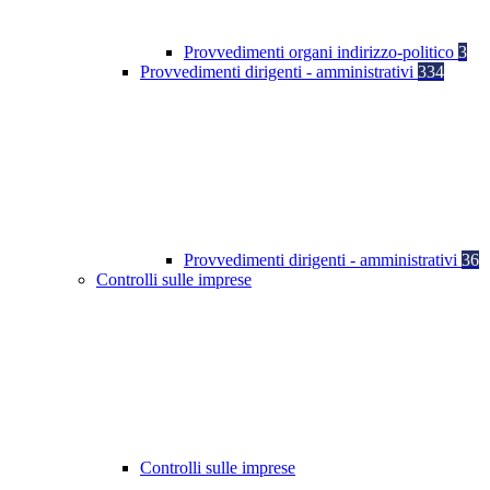
Provvedimenti organi indirizzo-politico
3
Provvedimenti dirigenti - amministrativi
334
Provvedimenti dirigenti - amministrativi
36
Controlli sulle imprese
Controlli sulle imprese